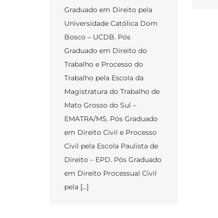
Graduado em Direito pela
Universidade Católica Dom
Bosco – UCDB. Pós
Graduado em Direito do
Trabalho e Processo do
Trabalho pela Escola da
Magistratura do Trabalho de
Mato Grosso do Sul –
EMATRA/MS. Pós Graduado
em Direito Civil e Processo
Civil pela Escola Paulista de
Direito – EPD. Pós Graduado
em Direito Processual Civil
pela […]