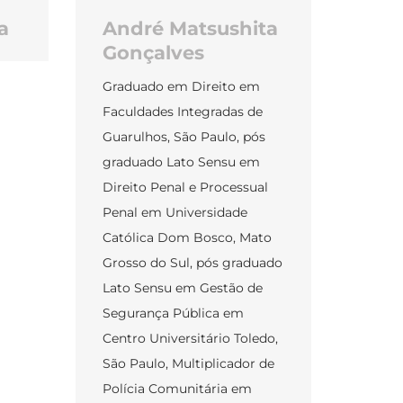
a
André Matsushita
Gonçalves
Graduado em Direito em
Faculdades Integradas de
Guarulhos, São Paulo, pós
graduado Lato Sensu em
Direito Penal e Processual
Penal em Universidade
Católica Dom Bosco, Mato
Grosso do Sul, pós graduado
Lato Sensu em Gestão de
Segurança Pública em
Centro Universitário Toledo,
São Paulo, Multiplicador de
Polícia Comunitária em