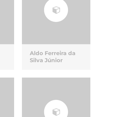
Aldo Ferreira da
Silva Júnior