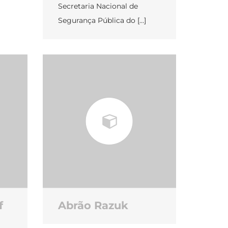
Secretaria Nacional de
Segurança Pública do […]
f
Abrão Razuk