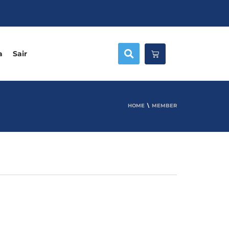
a
Sair
HOME
MEMBER