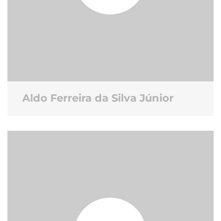
Aldo Ferreira da Silva Júnior