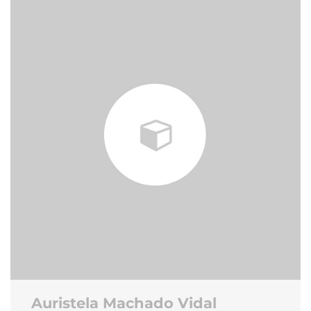
Auristela Machado Vidal