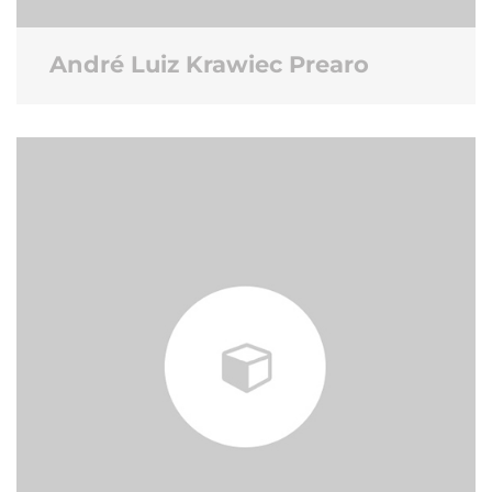
André Luiz Krawiec Prearo