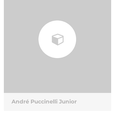
André Puccinelli Junior