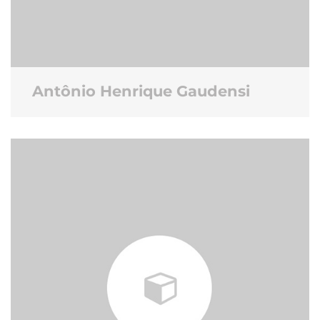
Antônio Henrique Gaudensi