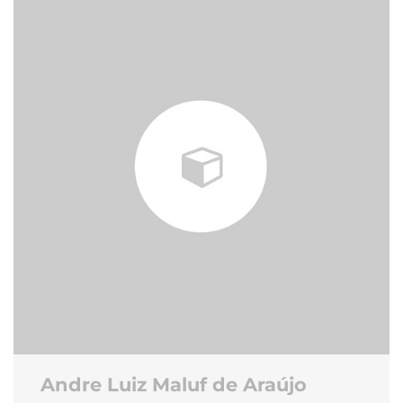
Andre Luiz Maluf de Araújo