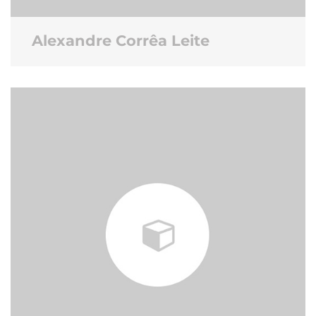
Alexandre Corrêa Leite