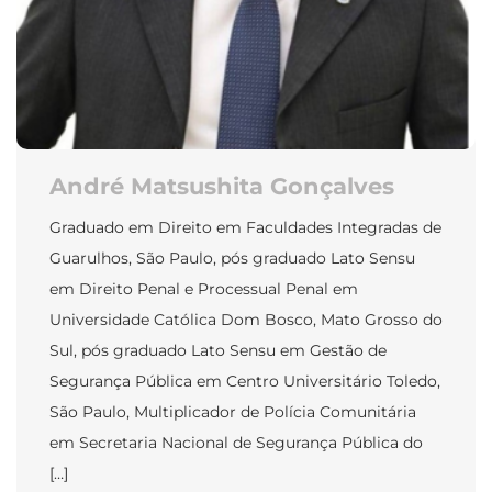
André Matsushita Gonçalves
Graduado em Direito em Faculdades Integradas de
Guarulhos, São Paulo, pós graduado Lato Sensu
em Direito Penal e Processual Penal em
Universidade Católica Dom Bosco, Mato Grosso do
Sul, pós graduado Lato Sensu em Gestão de
Segurança Pública em Centro Universitário Toledo,
São Paulo, Multiplicador de Polícia Comunitária
em Secretaria Nacional de Segurança Pública do
[…]