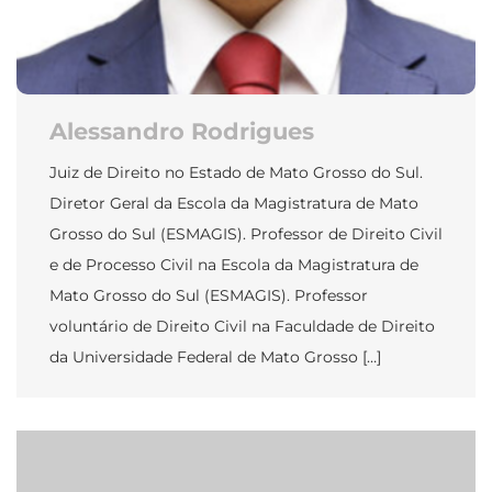
Alessandro Rodrigues
Juiz de Direito no Estado de Mato Grosso do Sul.
Diretor Geral da Escola da Magistratura de Mato
Grosso do Sul (ESMAGIS). Professor de Direito Civil
e de Processo Civil na Escola da Magistratura de
Mato Grosso do Sul (ESMAGIS). Professor
voluntário de Direito Civil na Faculdade de Direito
da Universidade Federal de Mato Grosso […]