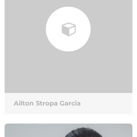
Ailton Stropa Garcia