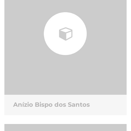
Anízio Bispo dos Santos