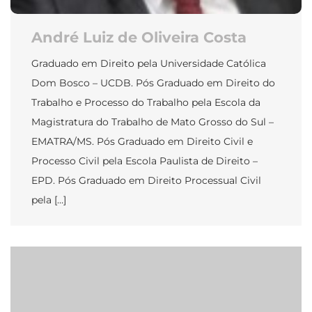
André Luiz de Oliveira Costa
Graduado em Direito pela Universidade Católica
Dom Bosco – UCDB. Pós Graduado em Direito do
Trabalho e Processo do Trabalho pela Escola da
Magistratura do Trabalho de Mato Grosso do Sul –
EMATRA/MS. Pós Graduado em Direito Civil e
Processo Civil pela Escola Paulista de Direito –
EPD. Pós Graduado em Direito Processual Civil
pela […]