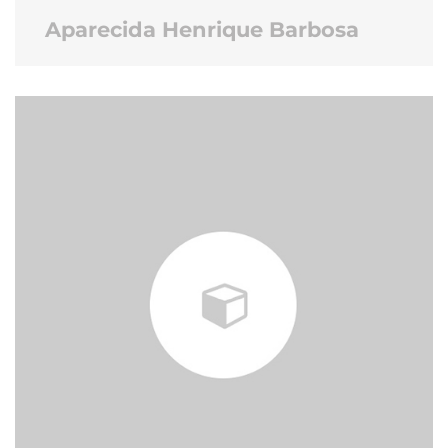
Aparecida Henrique Barbosa