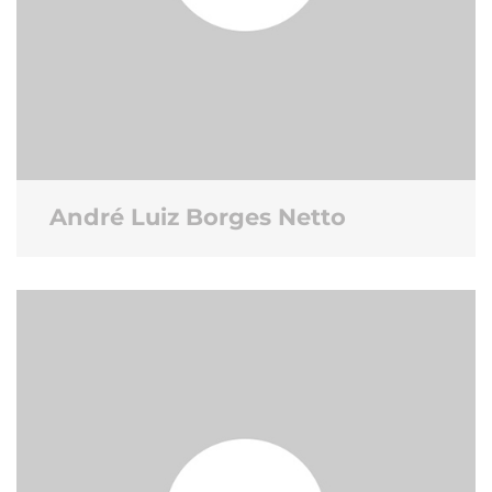
André Luiz Borges Netto