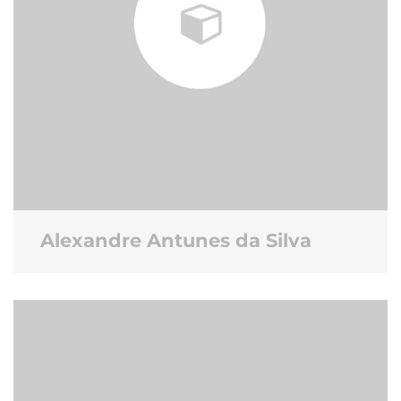
Alexandre Antunes da Silva