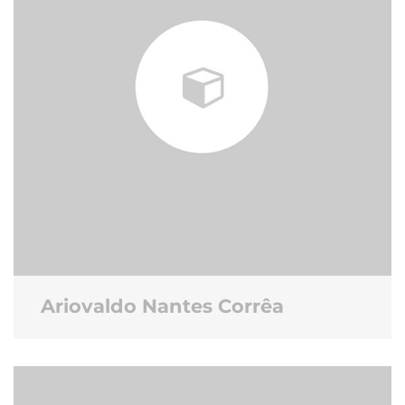
Ariovaldo Nantes Corrêa