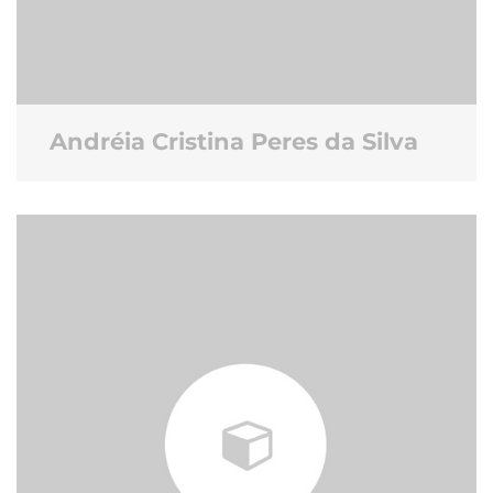
Andréia Cristina Peres da Silva