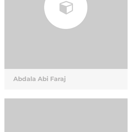
Abdala Abi Faraj