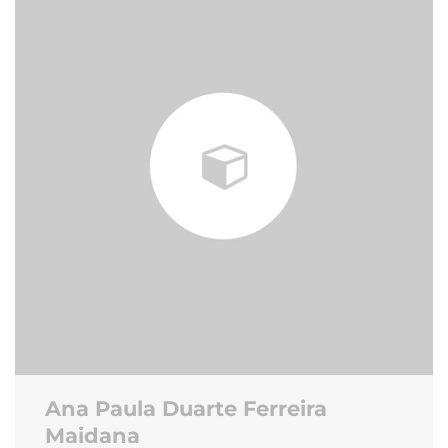
Ana Paula Duarte Ferreira
Maidana