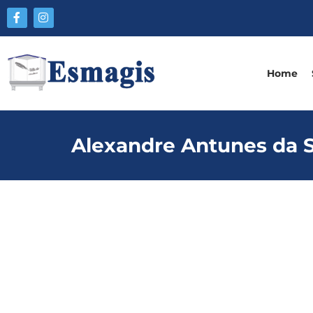
Home
Alexandre Antunes da S