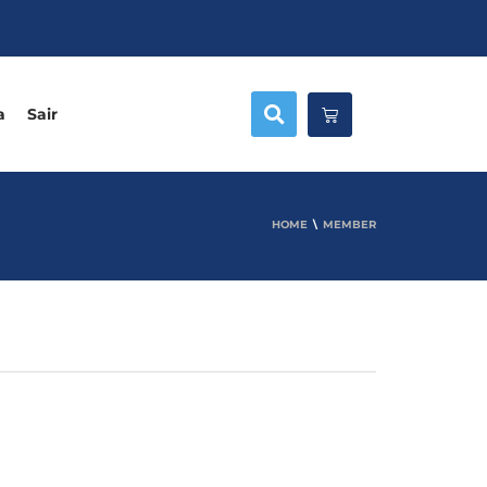
a
Sair
HOME
MEMBER