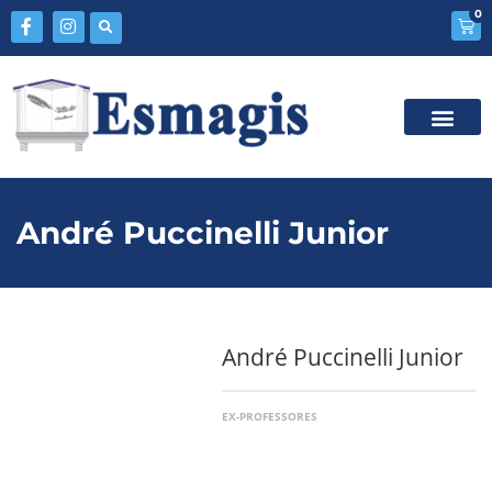
0
André Puccinelli Junior
André Puccinelli Junior
EX-PROFESSORES