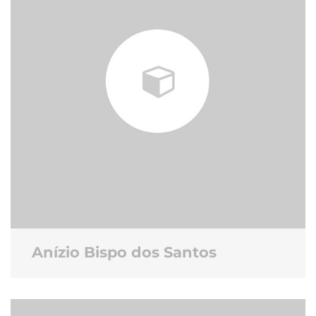
Anízio Bispo dos Santos