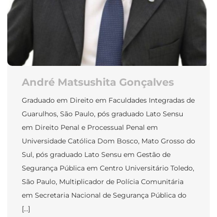
André Matsushita Gonçalves
Graduado em Direito em Faculdades Integradas de
Guarulhos, São Paulo, pós graduado Lato Sensu
em Direito Penal e Processual Penal em
Universidade Católica Dom Bosco, Mato Grosso do
Sul, pós graduado Lato Sensu em Gestão de
Segurança Pública em Centro Universitário Toledo,
São Paulo, Multiplicador de Polícia Comunitária
em Secretaria Nacional de Segurança Pública do
[…]