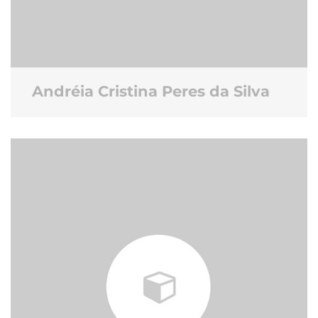
Andréia Cristina Peres da Silva