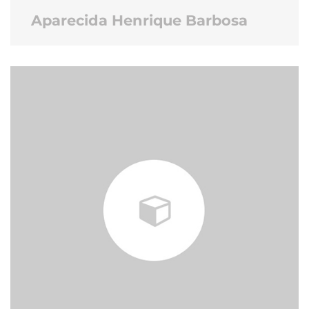
Aparecida Henrique Barbosa