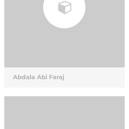
Abdala Abi Faraj