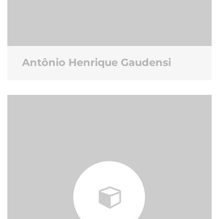
Antônio Henrique Gaudensi