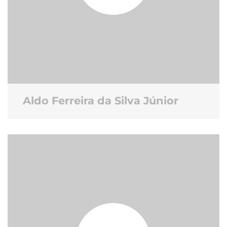
Aldo Ferreira da Silva Júnior