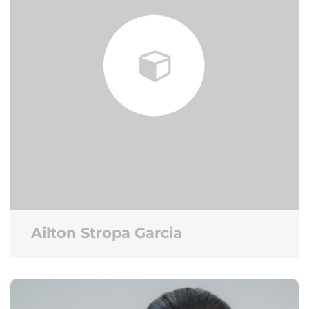
Ailton Stropa Garcia