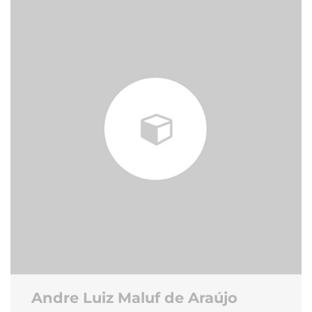
Andre Luiz Maluf de Araújo