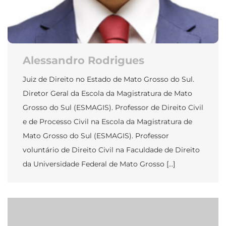
Alessandro Rodrigues
Juiz de Direito no Estado de Mato Grosso do Sul.
Diretor Geral da Escola da Magistratura de Mato
Grosso do Sul (ESMAGIS). Professor de Direito Civil
e de Processo Civil na Escola da Magistratura de
Mato Grosso do Sul (ESMAGIS). Professor
voluntário de Direito Civil na Faculdade de Direito
da Universidade Federal de Mato Grosso […]