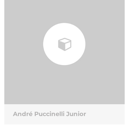
André Puccinelli Junior