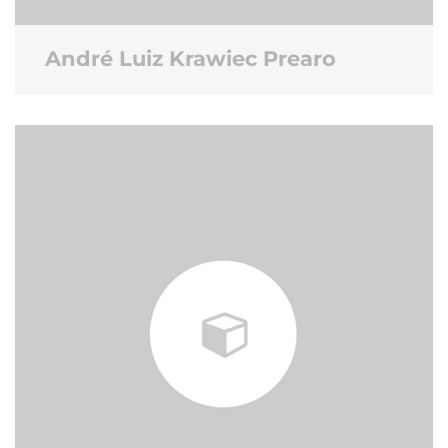
André Luiz Krawiec Prearo