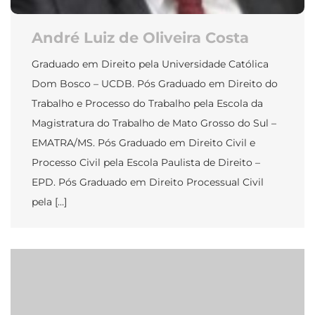
André Luiz de Oliveira Costa
Graduado em Direito pela Universidade Católica
Dom Bosco – UCDB. Pós Graduado em Direito do
Trabalho e Processo do Trabalho pela Escola da
Magistratura do Trabalho de Mato Grosso do Sul –
EMATRA/MS. Pós Graduado em Direito Civil e
Processo Civil pela Escola Paulista de Direito –
EPD. Pós Graduado em Direito Processual Civil
pela […]