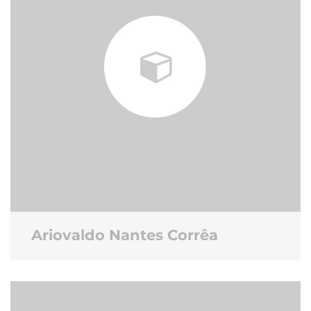
Ariovaldo Nantes Corrêa