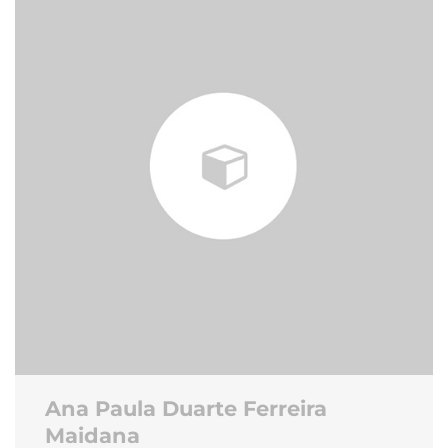
Ana Paula Duarte Ferreira
Maidana