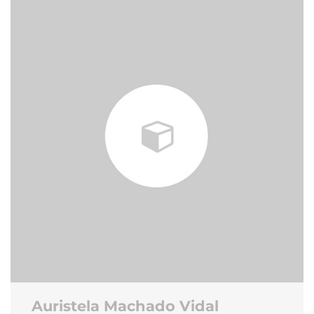
Auristela Machado Vidal