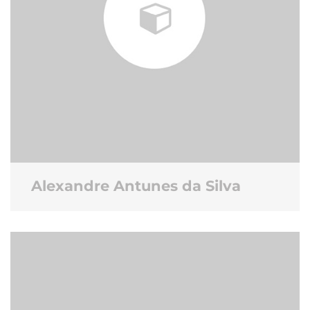
Alexandre Antunes da Silva