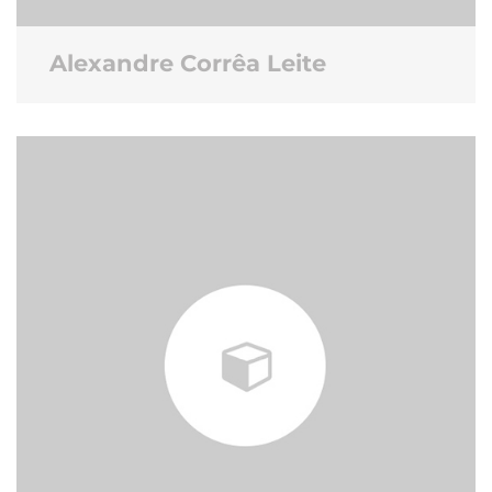
Alexandre Corrêa Leite