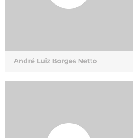
André Luiz Borges Netto