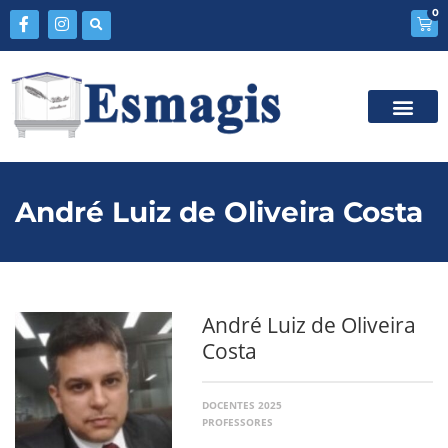
0
André Luiz de Oliveira Costa
André Luiz de Oliveira
Costa
DOCENTES 2025
PROFESSORES