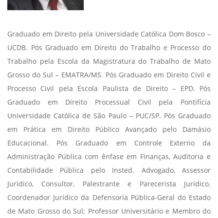
Graduado em Direito pela Universidade Católica Dom Bosco –
UCDB. Pós Graduado em Direito do Trabalho e Processo do
Trabalho pela Escola da Magistratura do Trabalho de Mato
Grosso do Sul – EMATRA/MS. Pós Graduado em Direito Civil e
Processo Civil pela Escola Paulista de Direito – EPD. Pós
Graduado em Direito Processual Civil pela Pontifícia
Universidade Católica de São Paulo – PUC/SP. Pós Graduado
em Prática em Direito Público Avançado pelo Damásio
Educacional. Pós Graduado em Controle Externo da
Administração Pública com ênfase em Finanças, Auditoria e
Contabilidade Pública pelo Insted. Advogado, Assessor
Jurídico, Consultor, Palestrante e Parecerista Jurídico.
Coordenador Jurídico da Defensoria Pública-Geral do Estado
de Mato Grosso do Sul; Professor Universitário e Membro do