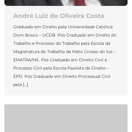
André Luiz de Oliveira Costa
Graduado em Direito pela Universidade Católica
Dom Bosco – UCDB. Pós Graduado em Direito do
Trabalho e Processo do Trabalho pela Escola da
Magistratura do Trabalho de Mato Grosso do Sul –
EMATRA/MS. Pós Graduado em Direito Civil e
Processo Civil pela Escola Paulista de Direito –
EPD. Pós Graduado em Direito Processual Civil
pela […]