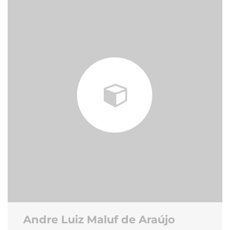
Andre Luiz Maluf de Araújo