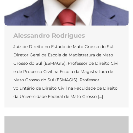
Alessandro Rodrigues
Juiz de Direito no Estado de Mato Grosso do Sul.
Diretor Geral da Escola da Magistratura de Mato
Grosso do Sul (ESMAGIS). Professor de Direito Civil
e de Processo Civil na Escola da Magistratura de
Mato Grosso do Sul (ESMAGIS). Professor
voluntário de Direito Civil na Faculdade de Direito
da Universidade Federal de Mato Grosso […]