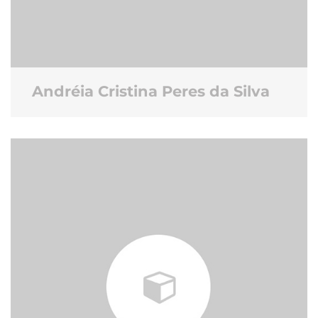
Andréia Cristina Peres da Silva