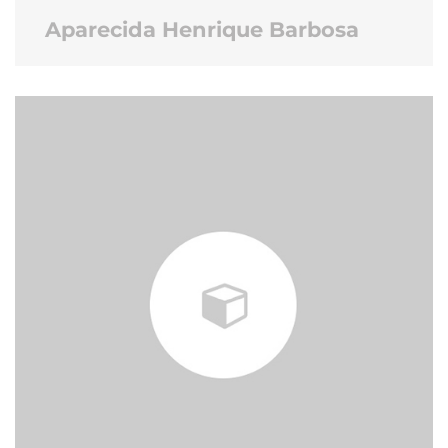
Aparecida Henrique Barbosa