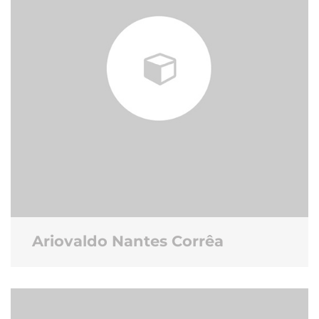
Ariovaldo Nantes Corrêa