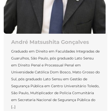
André Matsushita Gonçalves
Graduado em Direito em Faculdades Integradas de
Guarulhos, São Paulo, pós graduado Lato Sensu
em Direito Penal e Processual Penal em
Universidade Católica Dom Bosco, Mato Grosso do
Sul, pós graduado Lato Sensu em Gestão de
Segurança Pública em Centro Universitário Toledo,
São Paulo, Multiplicador de Polícia Comunitária
em Secretaria Nacional de Segurança Pública do
[…]