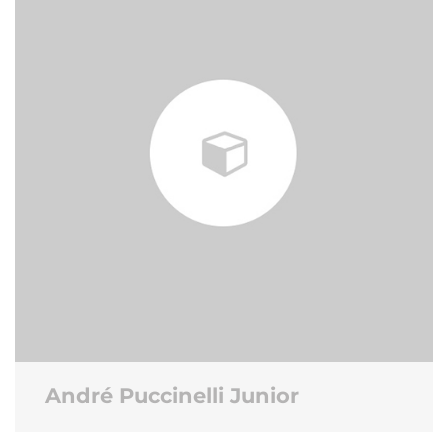
André Puccinelli Junior