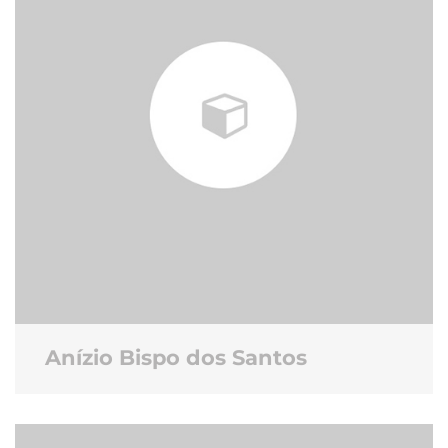
Anízio Bispo dos Santos