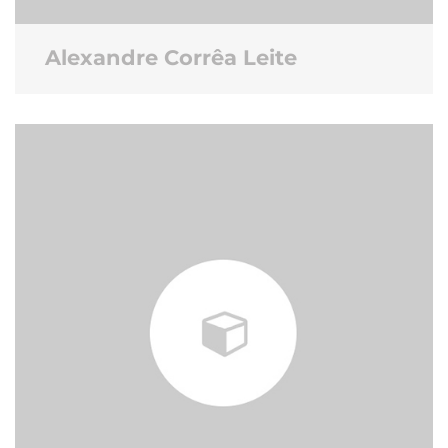
Alexandre Corrêa Leite