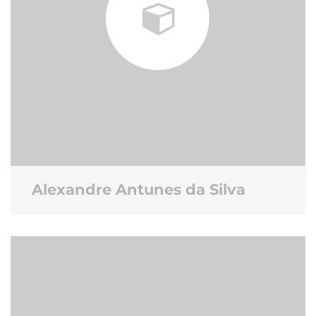
Alexandre Antunes da Silva