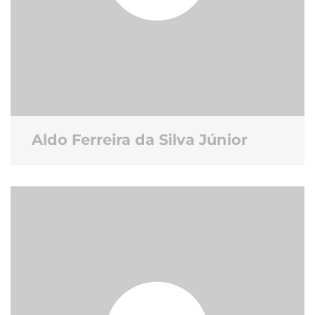
Aldo Ferreira da Silva Júnior