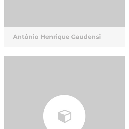
Antônio Henrique Gaudensi