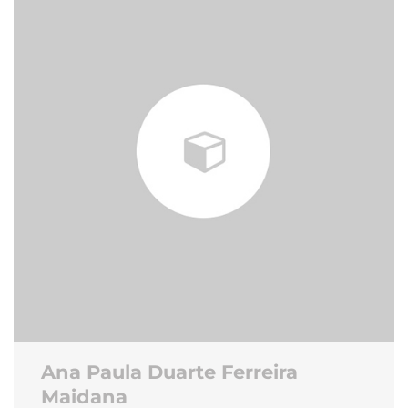
Ana Paula Duarte Ferreira
Maidana