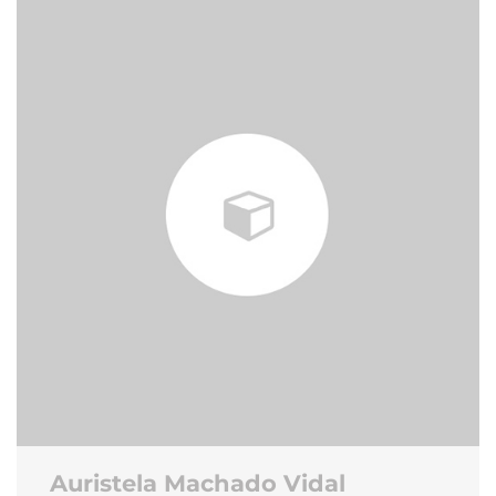
Auristela Machado Vidal