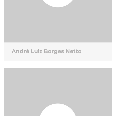
André Luiz Borges Netto