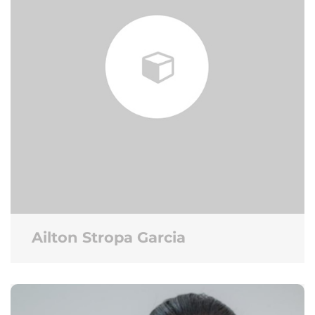
Ailton Stropa Garcia