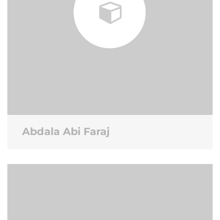
Abdala Abi Faraj