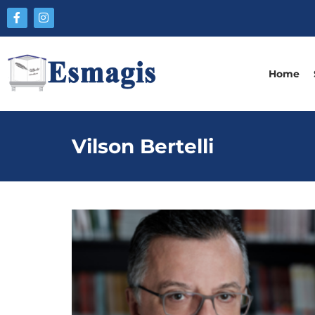
Home
Vilson Bertelli