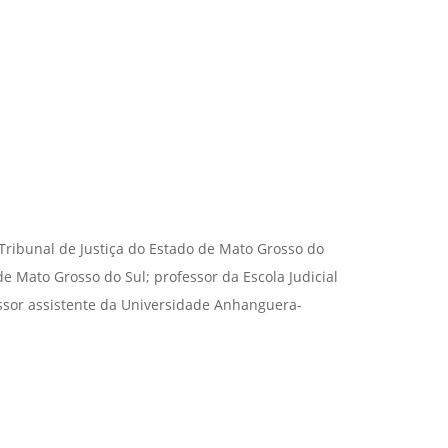
Tribunal de Justiça do Estado de Mato Grosso do
e Mato Grosso do Sul; professor da Escola Judicial
essor assistente da Universidade Anhanguera-