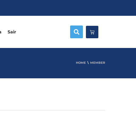
a
Sair
HOME
MEMBER