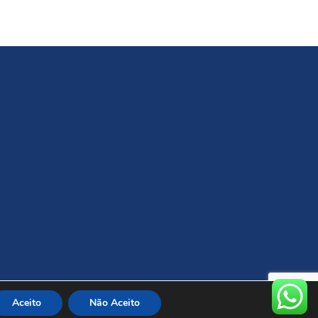
.
Aceito
Não Aceito