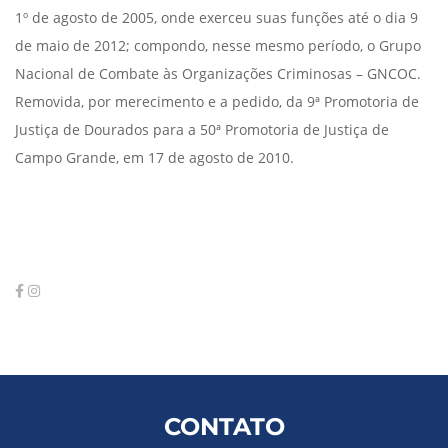
1º de agosto de 2005, onde exerceu suas funções até o dia 9
de maio de 2012; compondo, nesse mesmo período, o Grupo
Nacional de Combate às Organizações Criminosas – GNCOC.
Removida, por merecimento e a pedido, da 9ª Promotoria de
Justiça de Dourados para a 50ª Promotoria de Justiça de
Campo Grande, em 17 de agosto de 2010.
CONTATO