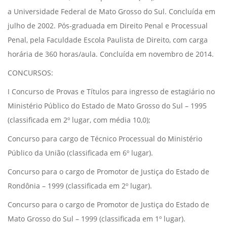
a Universidade Federal de Mato Grosso do Sul. Concluída em
julho de 2002. Pós-graduada em Direito Penal e Processual
Penal, pela Faculdade Escola Paulista de Direito, com carga
horária de 360 horas/aula. Concluída em novembro de 2014.
CONCURSOS:
I Concurso de Provas e Títulos para ingresso de estagiário no
Ministério Público do Estado de Mato Grosso do Sul – 1995
(classificada em 2º lugar, com média 10,0);
Concurso para cargo de Técnico Processual do Ministério
Público da União (classificada em 6º lugar).
Concurso para o cargo de Promotor de Justiça do Estado de
Rondônia – 1999 (classificada em 2º lugar).
Concurso para o cargo de Promotor de Justiça do Estado de
Mato Grosso do Sul – 1999 (classificada em 1º lugar).