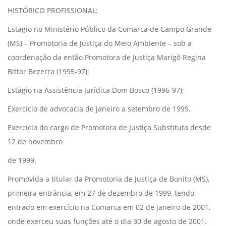
HISTÓRICO PROFISSIONAL:
Estágio no Ministério Público da Comarca de Campo Grande
(MS) – Promotoria de Justiça do Meio Ambiente – sob a
coordenação da então Promotora de Justiça Marigô Regina
Bittar Bezerra (1995-97);
Estágio na Assistência Jurídica Dom Bosco (1996-97);
Exercício de advocacia de janeiro a setembro de 1999.
Exercício do cargo de Promotora de Justiça Substituta desde
12 de novembro
de 1999.
Promovida a titular da Promotoria de Justiça de Bonito (MS),
primeira entrância, em 27 de dezembro de 1999, tendo
entrado em exercício na Comarca em 02 de janeiro de 2001,
onde exerceu suas funções até o dia 30 de agosto de 2001.