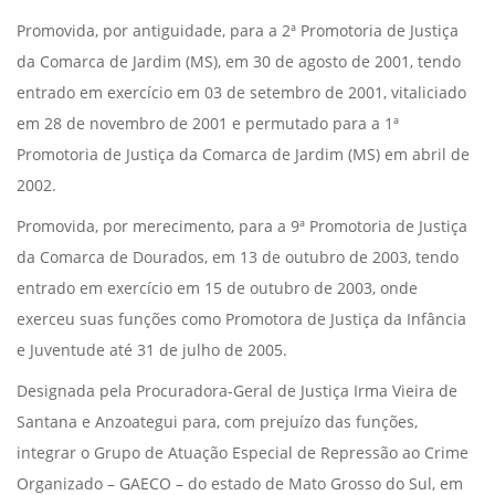
Promovida, por antiguidade, para a 2ª Promotoria de Justiça
da Comarca de Jardim (MS), em 30 de agosto de 2001, tendo
entrado em exercício em 03 de setembro de 2001, vitaliciado
em 28 de novembro de 2001 e permutado para a 1ª
Promotoria de Justiça da Comarca de Jardim (MS) em abril de
2002.
Promovida, por merecimento, para a 9ª Promotoria de Justiça
da Comarca de Dourados, em 13 de outubro de 2003, tendo
entrado em exercício em 15 de outubro de 2003, onde
exerceu suas funções como Promotora de Justiça da Infância
e Juventude até 31 de julho de 2005.
Designada pela Procuradora-Geral de Justiça Irma Vieira de
Santana e Anzoategui para, com prejuízo das funções,
integrar o Grupo de Atuação Especial de Repressão ao Crime
Organizado – GAECO – do estado de Mato Grosso do Sul, em