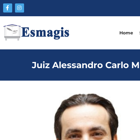
Home
Juiz Alessandro Carlo M