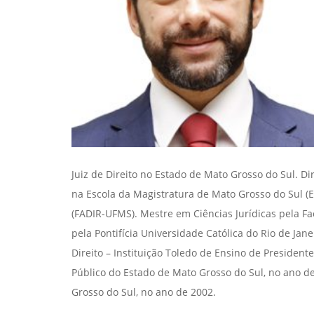
Juiz de Direito no Estado de Mato Grosso do Sul. Di
na Escola da Magistratura de Mato Grosso do Sul (E
(FADIR-UFMS). Mestre em Ciências Jurídicas pela Fa
pela Pontifícia Universidade Católica do Rio de Jan
Direito – Instituição Toledo de Ensino de President
Público do Estado de Mato Grosso do Sul, no ano de
Grosso do Sul, no ano de 2002.