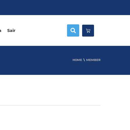
a
Sair
HOME
MEMBER