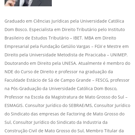
Graduado em Ciências Jurídicas pela Universidade Católica
Dom Bosco. Especialista em Direito Tributário pelo Instituto
Brasileiro de Estudos Tributário – IBET. MBA em Direito
Empresarial pela Fundação Getúlio Vargas – FGV e Mestre em
Direito pela Universidade Metodista de Piracicaba – UNIMEP.
Doutorando em Direito pela UNESA. Atualmente é membro do
NDE do Curso de Direito e professor na graduação da
Faculdade Estácio de Sá de Campo Grande – FESCG, professor
na Pós-Graduação da Universidade Católica Dom Bosco,
Professor na Escola da Magistratura de Mato Grosso do Sul –
ESMAGIS. Consultor Jurídico do SEBRAE/MS, Consultor Jurídico
do Sindicato das empresas de Factoring de Mato Grosso do
Sul, Consultor Jurídico do Sindicato da Industria da
Construção Civil de Mato Grosso do Sul, Membro Titular da