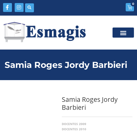
0
Samia Roges Jordy Barbieri
Samia Roges Jordy
Barbieri
DOCENTES 2009
DOCENTES 2010