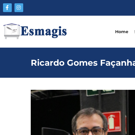
Home
Ricardo Gomes Façanh