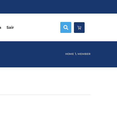
a
Sair
HOME
MEMBER