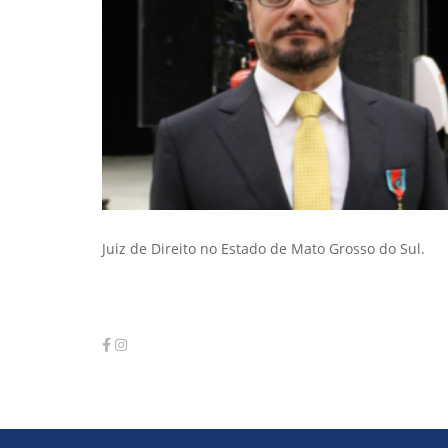
Juiz de Direito no Estado de Mato Grosso do Sul.