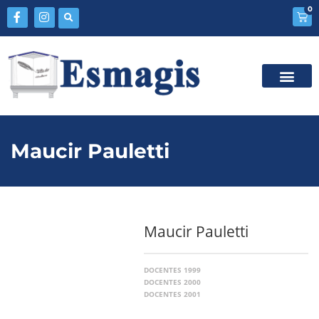
0
Maucir Pauletti
Maucir Pauletti
DOCENTES 1999
DOCENTES 2000
DOCENTES 2001