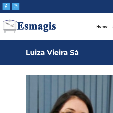
Home
Luiza Vieira Sá