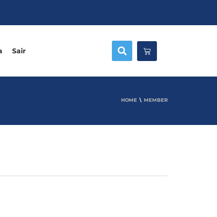
a
Sair
HOME
MEMBER