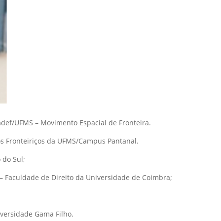
def/UFMS – Movimento Espacial de Fronteira.
s Fronteiriços da UFMS/Campus Pantanal.
 do Sul;
– Faculdade de Direito da Universidade de Coimbra;
iversidade Gama Filho.