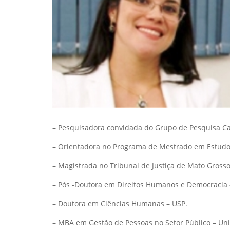
– Pesquisadora convidada do Grupo de Pesquisa Ca
– Orientadora no Programa de Mestrado em Estudo
– Magistrada no Tribunal de Justiça de Mato Grosso
– Pós -Doutora em Direitos Humanos e Democracia 
– Doutora em Ciências Humanas – USP.
– MBA em Gestão de Pessoas no Setor Público – Un