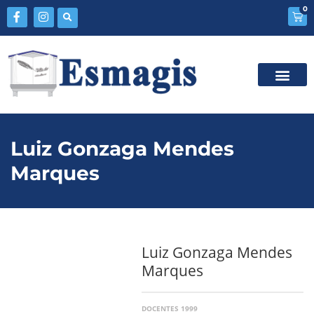
0
Luiz Gonzaga Mendes
Marques
Luiz Gonzaga Mendes
Marques
DOCENTES 1999