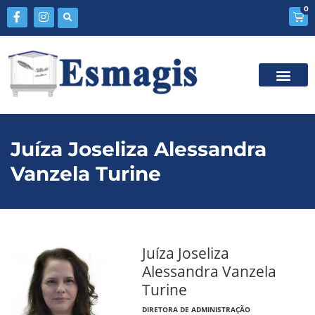
0
Juíza Joseliza Alessandra
Vanzela Turine
Juíza Joseliza
Alessandra Vanzela
Turine
DIRETORA DE ADMINISTRAÇÃO