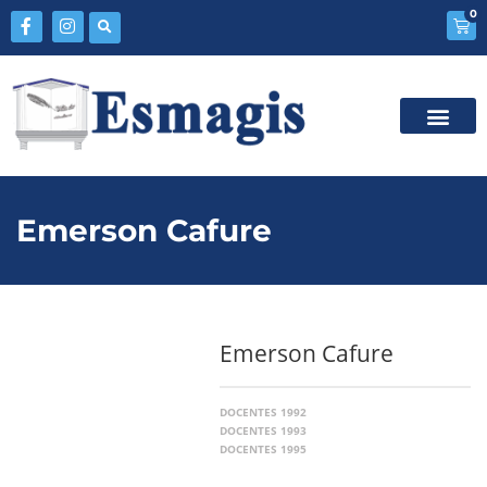
0
Emerson Cafure
Emerson Cafure
DOCENTES 1992
DOCENTES 1993
DOCENTES 1995