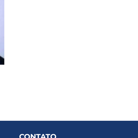
CONTATO