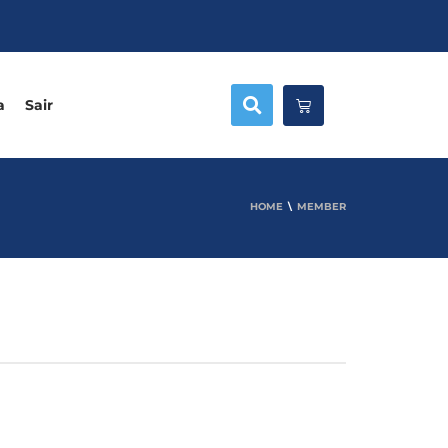
a
Sair
HOME
MEMBER