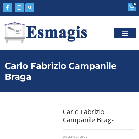
0
Carlo Fabrizio Campanile
Braga
Carlo Fabrizio
Campanile Braga
DOCENTES 2003