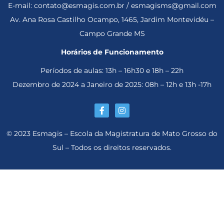
E-mail: contato@esmagis.com.br / esmagisms@gmail.com
Av. Ana Rosa Castilho Ocampo, 1465, Jardim Montevidéu –
Campo Grande MS
Horários de Funcionamento
Períodos de aulas: 13h – 16h30 e 18h – 22h
Dezembro de 2024 a Janeiro de 2025: 08h – 12h e 13h -17h
© 2023 Esmagis – Escola da Magistratura de Mato Grosso do
Sul – Todos os direitos reservados.