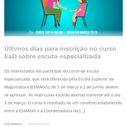
Últimos dias para inscrição no curso
EaD sobre escuta especializada
Os interessados em participar do curso de escuta
especializada, que será oferecido pela Escola Superior da
Magistratura (ESMAGIS), de 5 de março a 2 de junho, devem
se apressar. As matrículas estarão abertas somente até o dia
3 de março. O curso é resultado de um convênio estabelecido
entre a ESMAGIS e a Coordenadoria da […]
|
POR MARILIA
SEM CATEGORIA