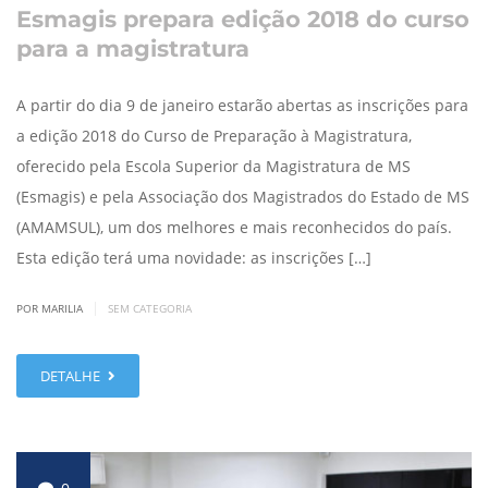
Esmagis prepara edição 2018 do curso
para a magistratura
A partir do dia 9 de janeiro estarão abertas as inscrições para
a edição 2018 do Curso de Preparação à Magistratura,
oferecido pela Escola Superior da Magistratura de MS
(Esmagis) e pela Associação dos Magistrados do Estado de MS
(AMAMSUL), um dos melhores e mais reconhecidos do país.
Esta edição terá uma novidade: as inscrições […]
|
POR MARILIA
SEM CATEGORIA
DETALHE