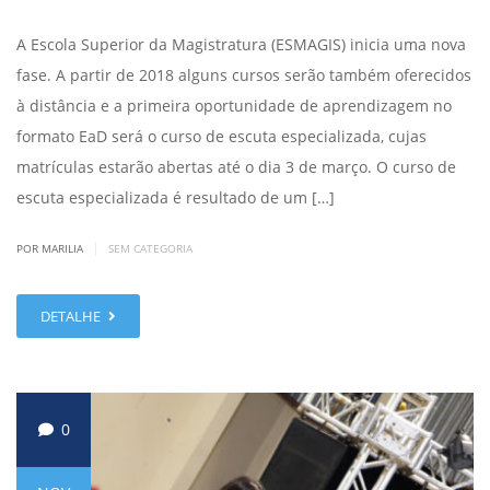
A Escola Superior da Magistratura (ESMAGIS) inicia uma nova
fase. A partir de 2018 alguns cursos serão também oferecidos
à distância e a primeira oportunidade de aprendizagem no
formato EaD será o curso de escuta especializada, cujas
matrículas estarão abertas até o dia 3 de março. O curso de
escuta especializada é resultado de um […]
|
POR MARILIA
SEM CATEGORIA
DETALHE
0