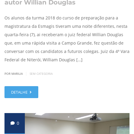
autor Willian Douglas
Os alunos da turma 2018 do curso de preparação para a
magistratura da Esmagis tiveram uma noite diferentes, nesta
quarta-feira (7), ai receberam o juiz federal Willian Douglas
que, em uma rápida visita a Campo Grande, fez questão de
conversar com os candidatos a futuros colegas. Juiz da 4ª Vara
Federal de Niterói, William Douglas […]
|
POR MARILIA
SEM CATEGORIA
DETALHE
0