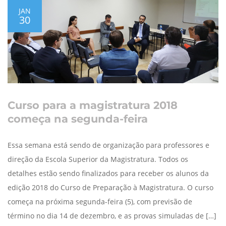
JAN
30
Curso para a magistratura 2018
começa na segunda-feira
Essa semana está sendo de organização para professores e
direção da Escola Superior da Magistratura. Todos os
detalhes estão sendo finalizados para receber os alunos da
edição 2018 do Curso de Preparação à Magistratura. O curso
começa na próxima segunda-feira (5), com previsão de
término no dia 14 de dezembro, e as provas simuladas de […]