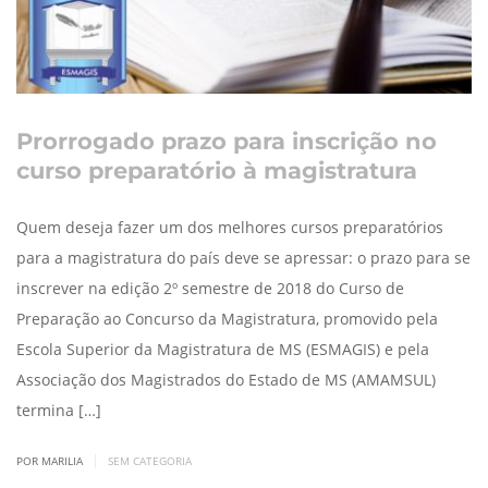
Prorrogado prazo para inscrição no
curso preparatório à magistratura
Quem deseja fazer um dos melhores cursos preparatórios
para a magistratura do país deve se apressar: o prazo para se
inscrever na edição 2º semestre de 2018 do Curso de
Preparação ao Concurso da Magistratura, promovido pela
Escola Superior da Magistratura de MS (ESMAGIS) e pela
Associação dos Magistrados do Estado de MS (AMAMSUL)
termina […]
|
POR MARILIA
SEM CATEGORIA