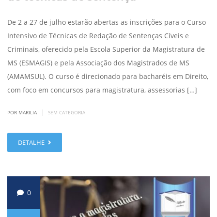
De 2 a 27 de julho estarão abertas as inscrições para o Curso
Intensivo de Técnicas de Redação de Sentenças Cíveis e
Criminais, oferecido pela Escola Superior da Magistratura de
MS (ESMAGIS) e pela Associação dos Magistrados de MS
(AMAMSUL). O curso é direcionado para bacharéis em Direito,
com foco em concursos para magistratura, assessorias […]
|
POR MARILIA
SEM CATEGORIA
DETALHE
0