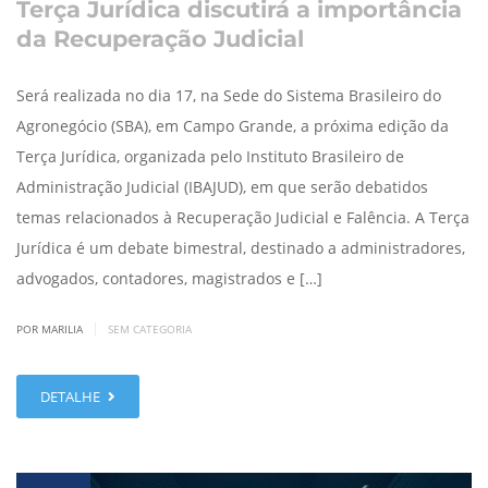
Terça Jurídica discutirá a importância
da Recuperação Judicial
Será realizada no dia 17, na Sede do Sistema Brasileiro do
Agronegócio (SBA), em Campo Grande, a próxima edição da
Terça Jurídica, organizada pelo Instituto Brasileiro de
Administração Judicial (IBAJUD), em que serão debatidos
temas relacionados à Recuperação Judicial e Falência. A Terça
Jurídica é um debate bimestral, destinado a administradores,
advogados, contadores, magistrados e […]
|
POR MARILIA
SEM CATEGORIA
DETALHE