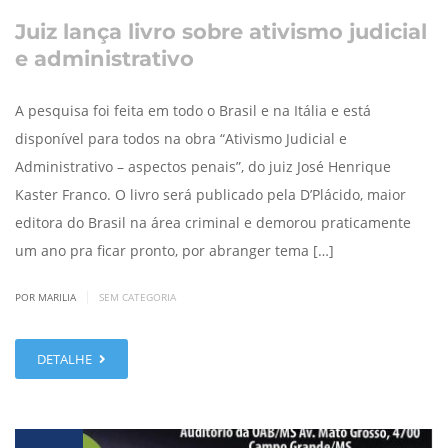
Juiz lança livro sobre ativismo judicial
e administrativo
A pesquisa foi feita em todo o Brasil e na Itália e está
disponível para todos na obra “Ativismo Judicial e
Administrativo – aspectos penais”, do juiz José Henrique
Kaster Franco. O livro será publicado pela D’Plácido, maior
editora do Brasil na área criminal e demorou praticamente
um ano pra ficar pronto, por abranger tema […]
|
POR MARILIA
SEM CATEGORIA
DETALHE