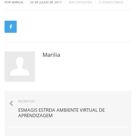
|
|
|
|
POR MARILIA
20 DE JULHO DE 2017
SEM CATEGORIA
0 COMENTÁRIOS
Marilia
Anterior
ESMAGIS ESTREIA AMBIENTE VIRTUAL DE
APRENDIZAGEM