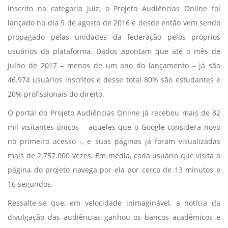
Inscrito na categoria juiz, o Projeto Audiências Online foi
lançado no dia 9 de agosto de 2016 e desde então vem sendo
propagado pelas unidades da federação pelos próprios
usuários da plataforma. Dados apontam que até o mês de
julho de 2017 – menos de um ano do lançamento – já são
46.974 usuários inscritos e desse total 80% são estudantes e
20% profissionais do direito.
O portal do Projeto Audiências Online já recebeu mais de 82
mil visitantes únicos – aqueles que o Google considera novo
no primeiro acesso -, e suas páginas já foram visualizadas
mais de 2.757.000 vezes. Em média, cada usuário que visita a
página do projeto navega por ela por cerca de 13 minutos e
16 segundos.
Ressalte-se que, em velocidade inimaginável, a notícia da
divulgação das audiências ganhou os bancos acadêmicos e