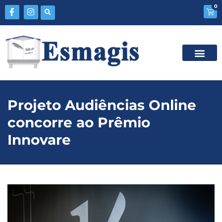
0
Projeto Audiências Online
concorre ao Prêmio
Innovare