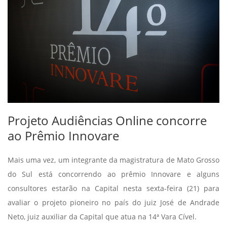
Projeto Audiências Online concorre
ao Prêmio Innovare
Mais uma vez, um integrante da magistratura de Mato Grosso
do Sul está concorrendo ao prêmio Innovare e alguns
consultores estarão na Capital nesta sexta-feira (21) para
avaliar o projeto pioneiro no país do juiz José de Andrade
Neto, juiz auxiliar da Capital que atua na 14ª Vara Cível.