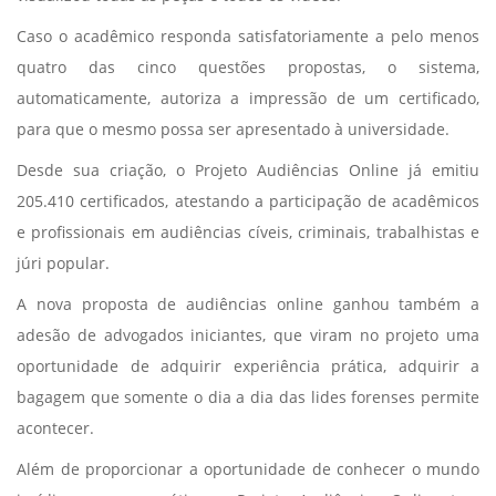
Caso o acadêmico responda satisfatoriamente a pelo menos
quatro das cinco questões propostas, o sistema,
automaticamente, autoriza a impressão de um certificado,
para que o mesmo possa ser apresentado à universidade.
Desde sua criação, o Projeto Audiências Online já emitiu
205.410 certificados, atestando a participação de acadêmicos
e profissionais em audiências cíveis, criminais, trabalhistas e
júri popular.
A nova proposta de audiências online ganhou também a
adesão de advogados iniciantes, que viram no projeto uma
oportunidade de adquirir experiência prática, adquirir a
bagagem que somente o dia a dia das lides forenses permite
acontecer.
Além de proporcionar a oportunidade de conhecer o mundo