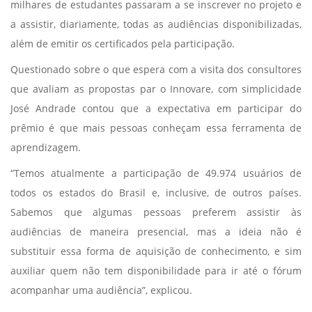
milhares de estudantes passaram a se inscrever no projeto e
a assistir, diariamente, todas as audiências disponibilizadas,
além de emitir os certificados pela participação.
Questionado sobre o que espera com a visita dos consultores
que avaliam as propostas par o Innovare, com simplicidade
José Andrade contou que a expectativa em participar do
prêmio é que mais pessoas conheçam essa ferramenta de
aprendizagem.
“Temos atualmente a participação de 49.974 usuários de
todos os estados do Brasil e, inclusive, de outros países.
Sabemos que algumas pessoas preferem assistir às
audiências de maneira presencial, mas a ideia não é
substituir essa forma de aquisição de conhecimento, e sim
auxiliar quem não tem disponibilidade para ir até o fórum
acompanhar uma audiência”, explicou.