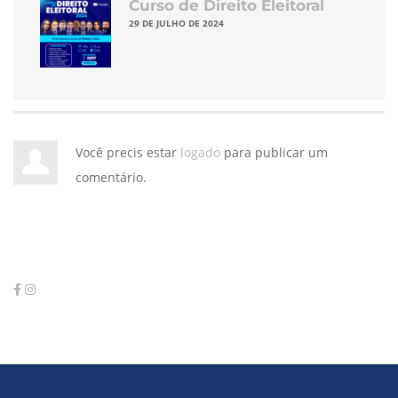
Curso de Direito Eleitoral
29 DE JULHO DE 2024
Você precis estar
logado
para publicar um
comentário.