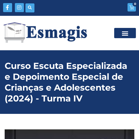
0
Curso Escuta Especializada
e Depoimento Especial de
Crianças e Adolescentes
(2024) - Turma IV