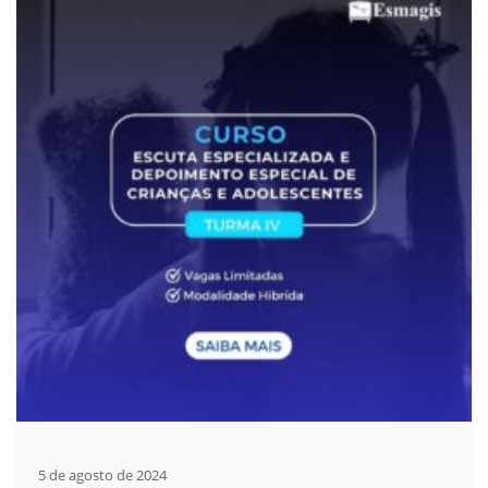
5 de agosto de 2024