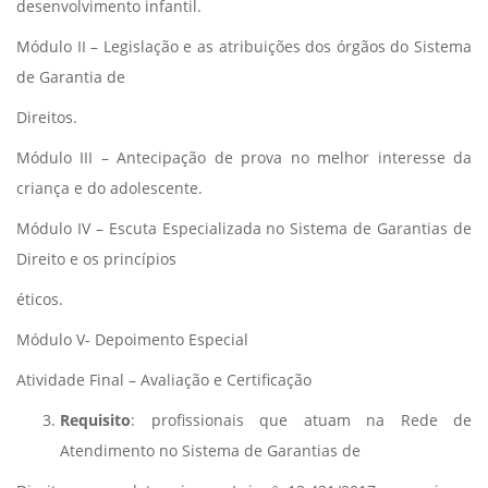
desenvolvimento infantil.
Módulo II – Legislação e as atribuições dos órgãos do Sistema
de Garantia de
Direitos.
Módulo III – Antecipação de prova no melhor interesse da
criança e do adolescente.
Módulo IV – Escuta Especializada no Sistema de Garantias de
Direito e os princípios
éticos.
Módulo V- Depoimento Especial
Atividade Final – Avaliação e Certificação
Requisito
: profissionais que atuam na Rede de
Atendimento no Sistema de Garantias de