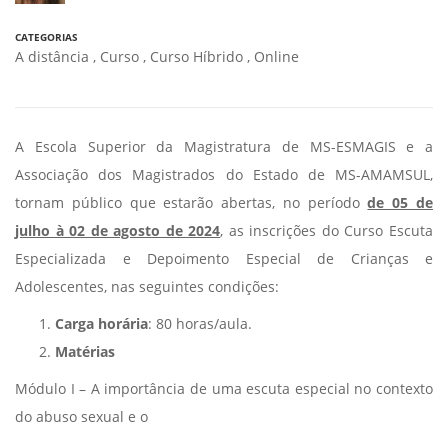
CATEGORIAS
A distância
,
Curso
,
Curso Híbrido
,
Online
A Escola Superior da Magistratura de MS-ESMAGIS e a
Associação dos Magistrados do Estado de MS-AMAMSUL,
tornam público que estarão abertas, no período
de 05 de
julho à 02 de agosto de 2024
, as inscrições do Curso Escuta
Especializada e Depoimento Especial de Crianças e
Adolescentes, nas seguintes condições:
Carga horária
: 80 horas/aula.
Matérias
Módulo I – A importância de uma escuta especial no contexto
do abuso sexual e o