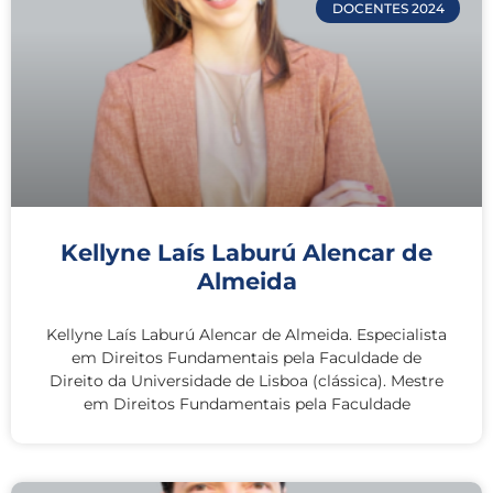
DOCENTES 2024
Kellyne Laís Laburú Alencar de
Almeida
Kellyne Laís Laburú Alencar de Almeida. Especialista
em Direitos Fundamentais pela Faculdade de
Direito da Universidade de Lisboa (clássica). Mestre
em Direitos Fundamentais pela Faculdade