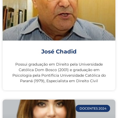
José Chadid
Possui graduação em Direito pela Universidade
Católica Dom Bosco (2001) e graduação em
Psicologia pela Pontifícia Universidade Católica do
Paraná (1979), Especialista em Direito Civil
DOCENTES 2024