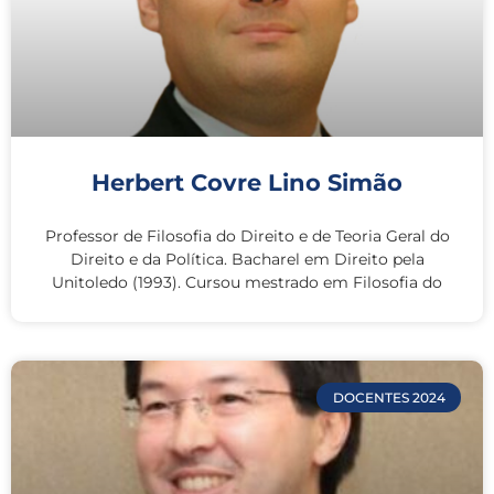
Herbert Covre Lino Simão
Professor de Filosofia do Direito e de Teoria Geral do
Direito e da Política. Bacharel em Direito pela
Unitoledo (1993). Cursou mestrado em Filosofia do
DOCENTES 2024