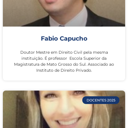
Fabio Capucho
Doutor Mestre em Direito Civil pela mesma
instituição. É professor Escola Superior da
Magistratura de Mato Grosso do Sul. Associado ao
Instituto de Direito Privado.
DOCENTES 2025