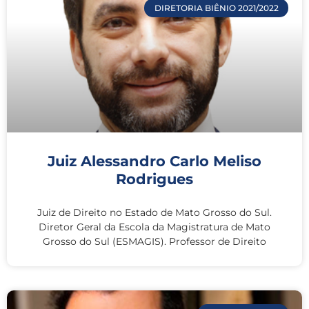
DIRETORIA BIÊNIO 2021/2022
Juiz Alessandro Carlo Meliso
Rodrigues
Juiz de Direito no Estado de Mato Grosso do Sul.
Diretor Geral da Escola da Magistratura de Mato
Grosso do Sul (ESMAGIS). Professor de Direito