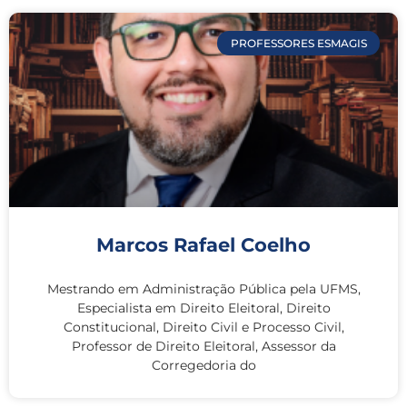
PROFESSORES ESMAGIS
Marcos Rafael Coelho
Mestrando em Administração Pública pela UFMS,
Especialista em Direito Eleitoral, Direito
Constitucional, Direito Civil e Processo Civil,
Professor de Direito Eleitoral, Assessor da
Corregedoria do