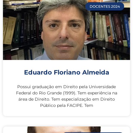
DOCENTES 2024
Eduardo Floriano Almeida
Possui graduação em Direito pela Universidade
Federal do Rio Grande (1999). Tem experiência na
área de Direito. Tem especialização em Direito
Público pela FACIPE. Tem