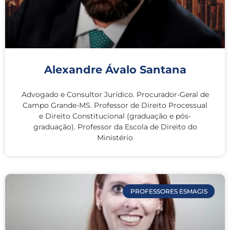
Alexandre Ávalo Santana
Advogado e Consultor Jurídico. Procurador-Geral de
Campo Grande-MS. Professor de Direito Processual
e Direito Constitucional (graduação e pós-
graduação). Professor da Escola de Direito do
Ministério
PROFESSORES ESMAGIS