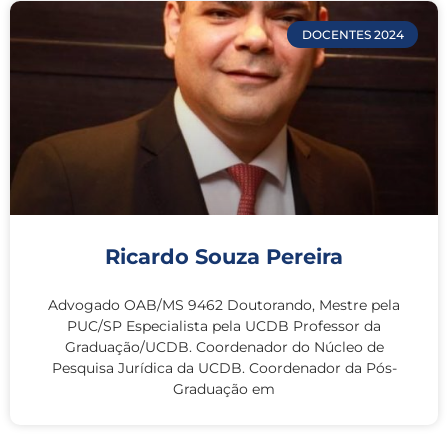
DOCENTES 2024
Ricardo Souza Pereira
Advogado OAB/MS 9462 Doutorando, Mestre pela
PUC/SP Especialista pela UCDB Professor da
Graduação/UCDB. Coordenador do Núcleo de
Pesquisa Jurídica da UCDB. Coordenador da Pós-
Graduação em