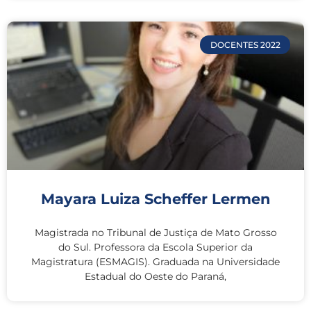
DOCENTES 2022
Mayara Luiza Scheffer Lermen
Magistrada no Tribunal de Justiça de Mato Grosso
do Sul. Professora da Escola Superior da
Magistratura (ESMAGIS). Graduada na Universidade
Estadual do Oeste do Paraná,