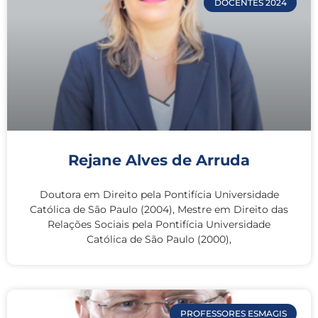
DOCENTES 2024
Rejane Alves de Arruda
Doutora em Direito pela Pontifícia Universidade
Católica de São Paulo (2004), Mestre em Direito das
Relações Sociais pela Pontifícia Universidade
Católica de São Paulo (2000),
PROFESSORES ESMAGIS