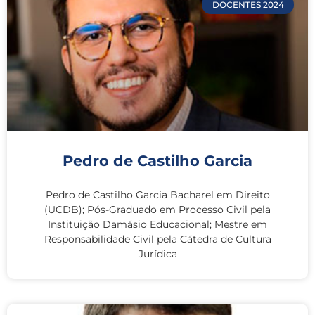
DOCENTES 2024
Pedro de Castilho Garcia
Pedro de Castilho Garcia Bacharel em Direito
(UCDB); Pós-Graduado em Processo Civil pela
Instituição Damásio Educacional; Mestre em
Responsabilidade Civil pela Cátedra de Cultura
Jurídica