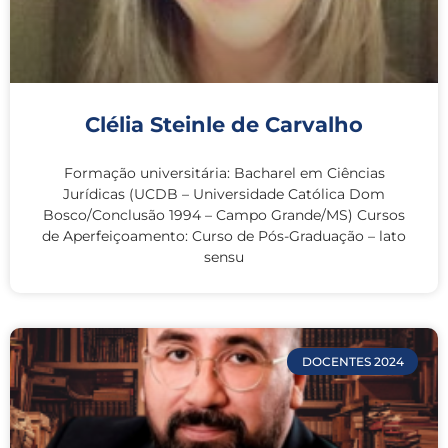
Clélia Steinle de Carvalho
Formação universitária: Bacharel em Ciências
Jurídicas (UCDB – Universidade Católica Dom
Bosco/Conclusão 1994 – Campo Grande/MS) Cursos
de Aperfeiçoamento: Curso de Pós-Graduação – lato
sensu
DOCENTES 2024