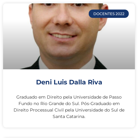
DOCENTES 2022
Deni Luis Dalla Riva
Graduado em Direito pela Universidade de Passo
Fundo no Rio Grande do Sul. Pós-Graduado em
Direito Processual Civil pela Universidade do Sul de
Santa Catarina.