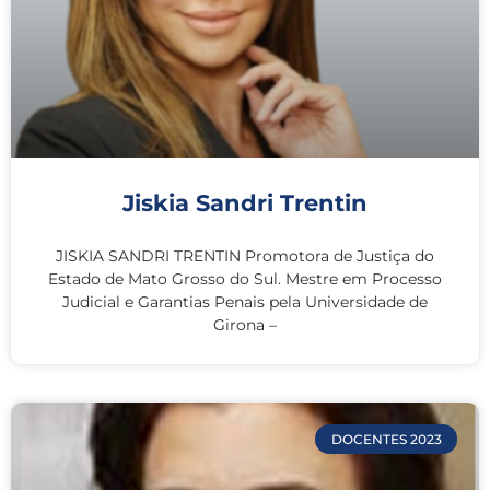
Jiskia Sandri Trentin
JISKIA SANDRI TRENTIN Promotora de Justiça do
Estado de Mato Grosso do Sul. Mestre em Processo
Judicial e Garantias Penais pela Universidade de
Girona –
DOCENTES 2023