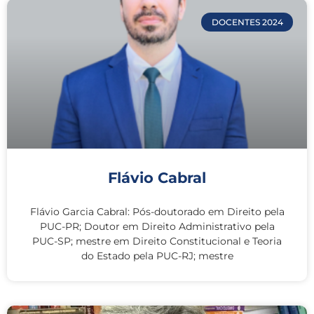
DOCENTES 2024
Flávio Cabral
Flávio Garcia Cabral: Pós-doutorado em Direito pela
PUC-PR; Doutor em Direito Administrativo pela
PUC-SP; mestre em Direito Constitucional e Teoria
do Estado pela PUC-RJ; mestre