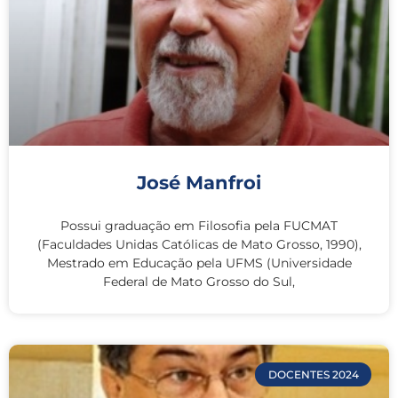
José Manfroi
Possui graduação em Filosofia pela FUCMAT
(Faculdades Unidas Católicas de Mato Grosso, 1990),
Mestrado em Educação pela UFMS (Universidade
Federal de Mato Grosso do Sul,
DOCENTES 2024