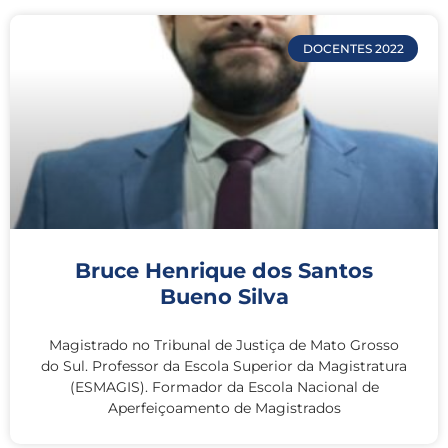
DOCENTES 2022
Bruce Henrique dos Santos
Bueno Silva
Magistrado no Tribunal de Justiça de Mato Grosso
do Sul. Professor da Escola Superior da Magistratura
(ESMAGIS). Formador da Escola Nacional de
Aperfeiçoamento de Magistrados