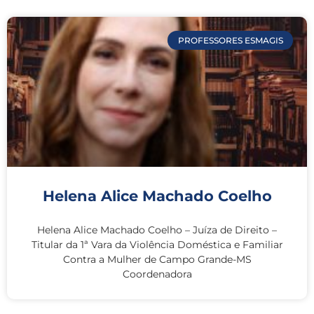
PROFESSORES ESMAGIS
Helena Alice Machado Coelho
Helena Alice Machado Coelho – Juíza de Direito –
Titular da 1ª Vara da Violência Doméstica e Familiar
Contra a Mulher de Campo Grande-MS
Coordenadora