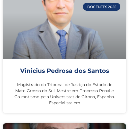
DOCENTES 2025
Vinicius Pedrosa dos Santos
Magistrado do Tribunal de Justiça do Estado de
Mato Grosso do Sul. Mestre em Processo Penal e
Ga-rantismo pela Universistat de Girona, Espanha.
Especialista em