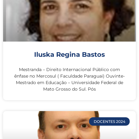
Iluska Regina Bastos
Mestranda – Direito Internacional Público com
ênfase no Mercosul ( Faculdade Paraguai) Ouvinte-
Mestrado em Educação – Universidade Federal de
Mato Grosso do Sul. Pós
DOCENTES 2024