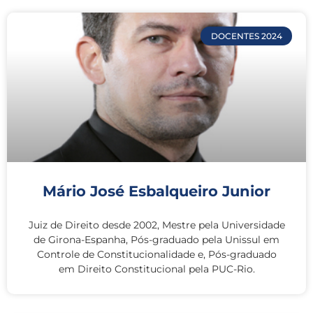
DOCENTES 2024
Mário José Esbalqueiro Junior
Juiz de Direito desde 2002, Mestre pela Universidade
de Girona-Espanha, Pós-graduado pela Unissul em
Controle de Constitucionalidade e, Pós-graduado
em Direito Constitucional pela PUC-Rio.