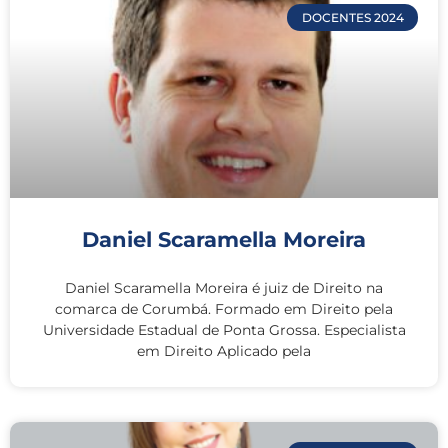
DOCENTES 2024
Daniel Scaramella Moreira
Daniel Scaramella Moreira é juiz de Direito na
comarca de Corumbá. Formado em Direito pela
Universidade Estadual de Ponta Grossa. Especialista
em Direito Aplicado pela