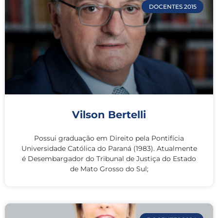
DOCENTES 2015
Vilson Bertelli
Possui graduação em Direito pela Pontifícia
Universidade Católica do Paraná (1983). Atualmente
é Desembargador do Tribunal de Justiça do Estado
de Mato Grosso do Sul;