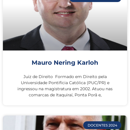
Mauro Nering Karloh
Juiz de Direito Formado em Direito pela
Universidade Pontifícia Católica (PUC/PR) e
ingressou na magistratura em 2002. Atuou nas
comarcas de Itaquiraí, Ponta Porã e,
DOCENTES 2024