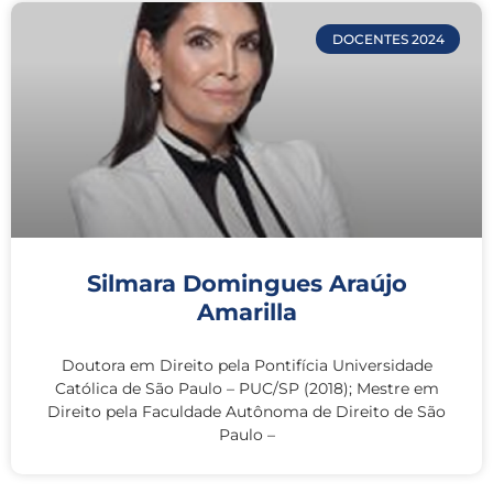
DOCENTES 2024
Silmara Domingues Araújo
Amarilla
Doutora em Direito pela Pontifícia Universidade
Católica de São Paulo – PUC/SP (2018); Mestre em
Direito pela Faculdade Autônoma de Direito de São
Paulo –