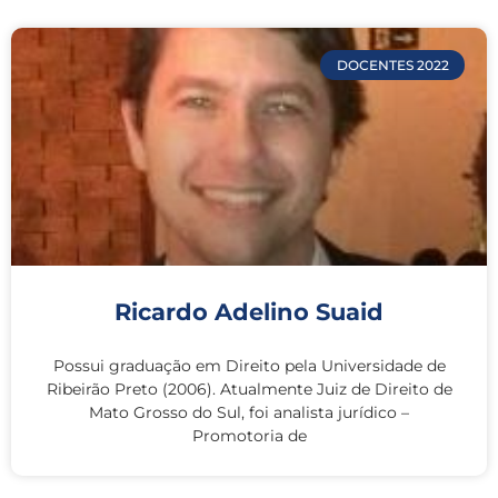
DOCENTES 2022
Ricardo Adelino Suaid
Possui graduação em Direito pela Universidade de
Ribeirão Preto (2006). Atualmente Juiz de Direito de
Mato Grosso do Sul, foi analista jurídico –
Promotoria de