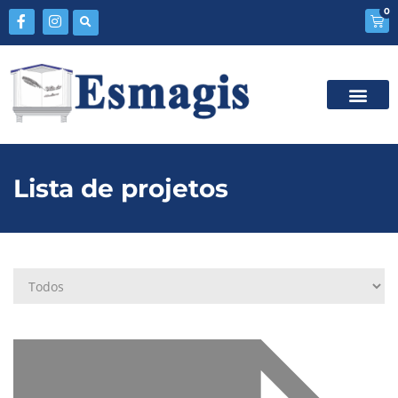
0
Lista de projetos