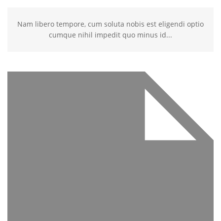
Nam libero tempore, cum soluta nobis est eligendi optio
cumque nihil impedit quo minus id...