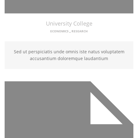
University College
ECONOMICS
,
RESEARCH
Sed ut perspiciatis unde omnis iste natus voluptatem
accusantium doloremque laudantium