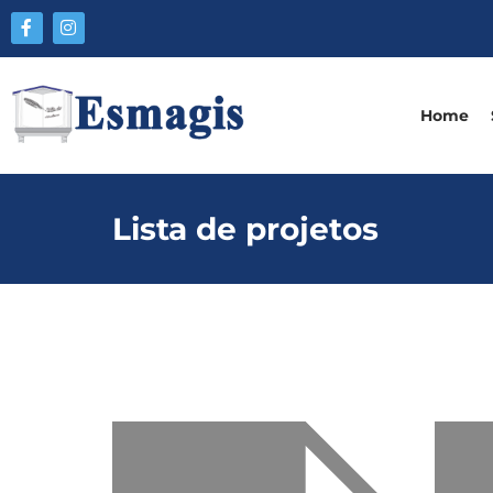
Home
Lista de projetos