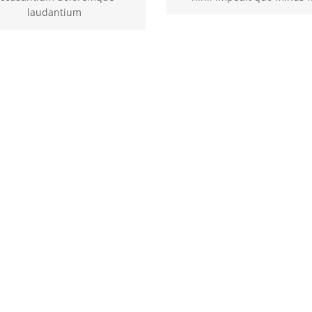
laudantium