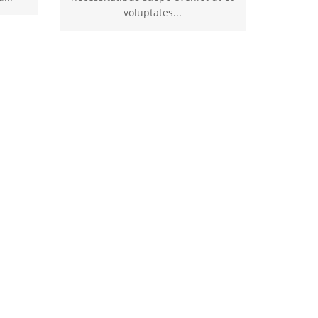
voluptates...