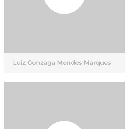
Luiz Gonzaga Mendes Marques