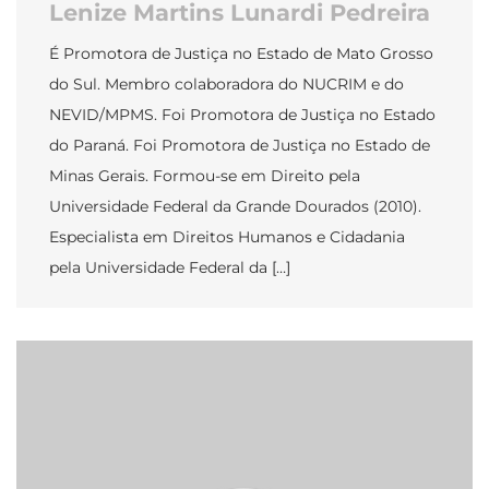
Lenize Martins Lunardi Pedreira
É Promotora de Justiça no Estado de Mato Grosso
do Sul. Membro colaboradora do NUCRIM e do
NEVID/MPMS. Foi Promotora de Justiça no Estado
do Paraná. Foi Promotora de Justiça no Estado de
Minas Gerais. Formou-se em Direito pela
Universidade Federal da Grande Dourados (2010).
Especialista em Direitos Humanos e Cidadania
pela Universidade Federal da […]