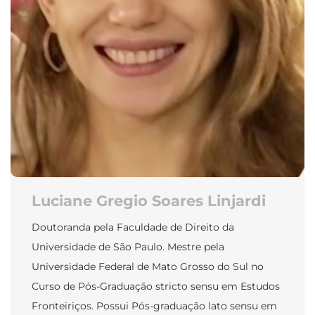
Luciane Gregio Soares Linjardi
Doutoranda pela Faculdade de Direito da
Universidade de São Paulo. Mestre pela
Universidade Federal de Mato Grosso do Sul no
Curso de Pós-Graduação stricto sensu em Estudos
Fronteiriços. Possui Pós-graduação lato sensu em