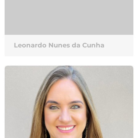
Leonardo Nunes da Cunha