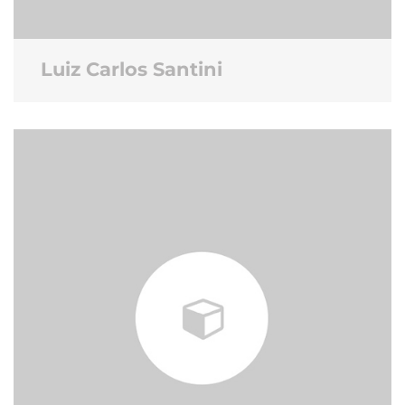
Luiz Carlos Santini