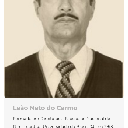
Leão Neto do Carmo
Formado em Direito pela Faculdade Nacional de
Direito, antiga Universidade do Brasil, RJ, em 1958.