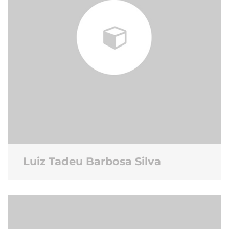
Luiz Tadeu Barbosa Silva