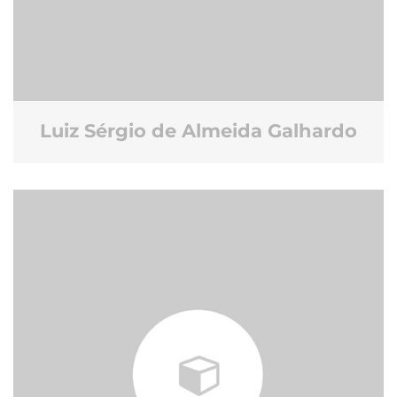
Luiz Sérgio de Almeida Galhardo