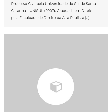
Processo Civil pela Universidade do Sul de Santa
Catarina – UNISUL (2007). Graduada em Direito
pela Faculdade de Direito da Alta Paulista […]