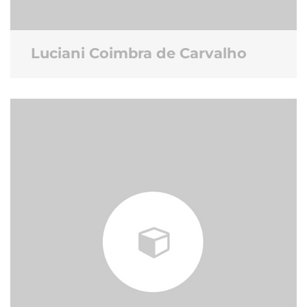
Luciani Coimbra de Carvalho