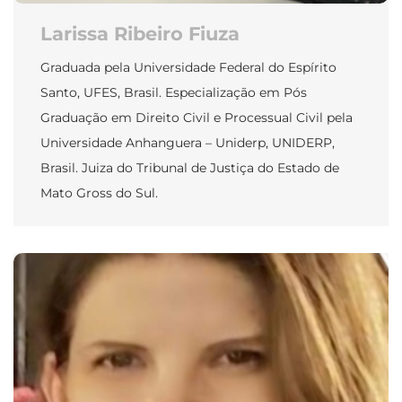
Larissa Ribeiro Fiuza
Graduada pela Universidade Federal do Espírito
Santo, UFES, Brasil. Especialização em Pós
Graduação em Direito Civil e Processual Civil pela
Universidade Anhanguera – Uniderp, UNIDERP,
Brasil. Juiza do Tribunal de Justiça do Estado de
Mato Gross do Sul.