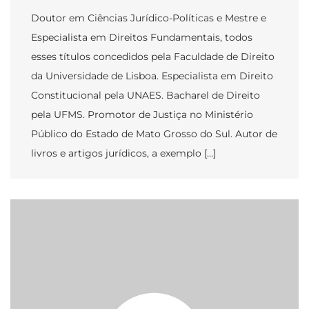
Doutor em Ciências Jurídico-Políticas e Mestre e
Especialista em Direitos Fundamentais, todos
esses títulos concedidos pela Faculdade de Direito
da Universidade de Lisboa. Especialista em Direito
Constitucional pela UNAES. Bacharel de Direito
pela UFMS. Promotor de Justiça no Ministério
Público do Estado de Mato Grosso do Sul. Autor de
livros e artigos jurídicos, a exemplo […]