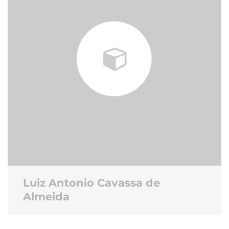
Luiz Antonio Cavassa de
Almeida