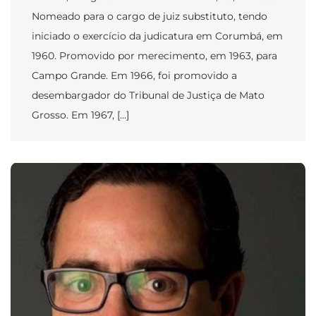
Nomeado para o cargo de juiz substituto, tendo
iniciado o exercício da judicatura em Corumbá, em
1960. Promovido por merecimento, em 1963, para
Campo Grande. Em 1966, foi promovido a
desembargador do Tribunal de Justiça de Mato
Grosso. Em 1967, […]