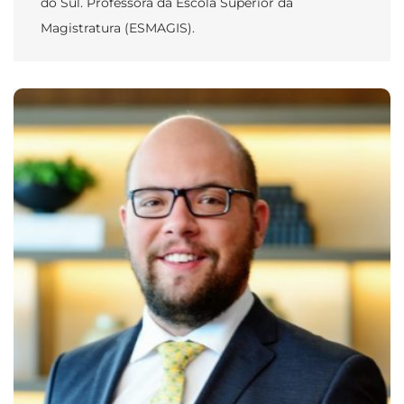
do Sul. Professora da Escola Superior da
Magistratura (ESMAGIS).