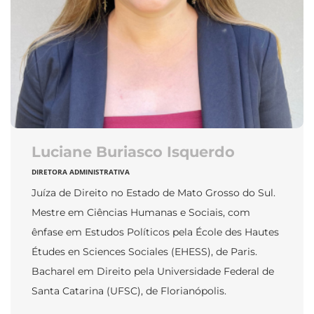
Luciane Buriasco Isquerdo
DIRETORA ADMINISTRATIVA
Juíza de Direito no Estado de Mato Grosso do Sul.
Mestre em Ciências Humanas e Sociais, com
ênfase em Estudos Políticos pela École des Hautes
Études en Sciences Sociales (EHESS), de Paris.
Bacharel em Direito pela Universidade Federal de
Santa Catarina (UFSC), de Florianópolis.