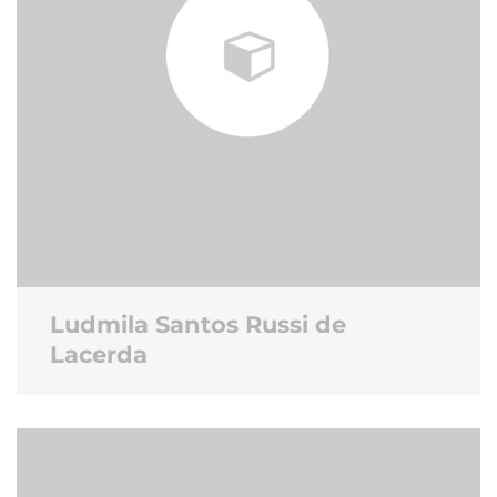
Ludmila Santos Russi de
Lacerda