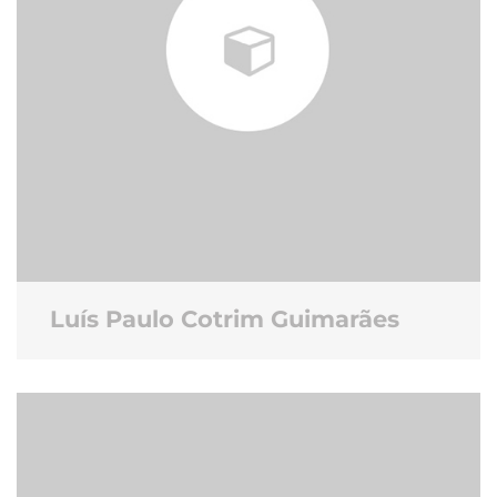
Luís Paulo Cotrim Guimarães