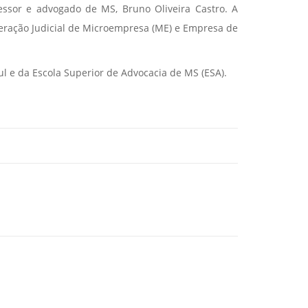
essor e advogado de MS, Bruno Oliveira Castro. A
uperação Judicial de Microempresa (ME) e Empresa de
 e da Escola Superior de Advocacia de MS (ESA).