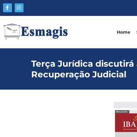
Home
Terça Jurídica discutirá
Recuperação Judicial