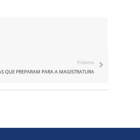
Próximo
LAS QUE PREPARAM PARA A MAGISTRATURA