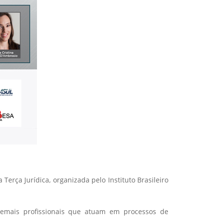
erça Jurídica, organizada pelo Instituto Brasileiro
 demais profissionais que atuam em processos de