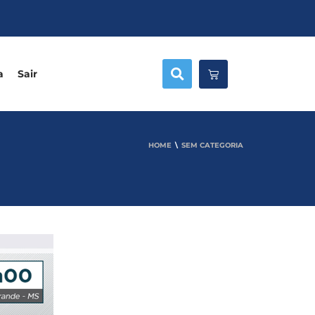
a
Sair
HOME
SEM CATEGORIA