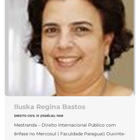
Iluska Regina Bastos
DIREITO CIVIL IV (FAMÍLIA)- FAM
Mestranda – Direito Internacional Público com
ênfase no Mercosul ( Faculdade Paraguai) Ouvinte-