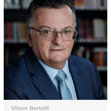
Vilson Bertelli