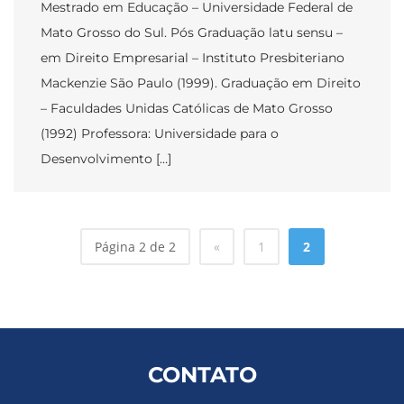
Mestrado em Educação – Universidade Federal de
Mato Grosso do Sul. Pós Graduação latu sensu –
em Direito Empresarial – Instituto Presbiteriano
Mackenzie São Paulo (1999). Graduação em Direito
– Faculdades Unidas Católicas de Mato Grosso
(1992) Professora: Universidade para o
Desenvolvimento […]
Página 2 de 2
«
1
2
CONTATO