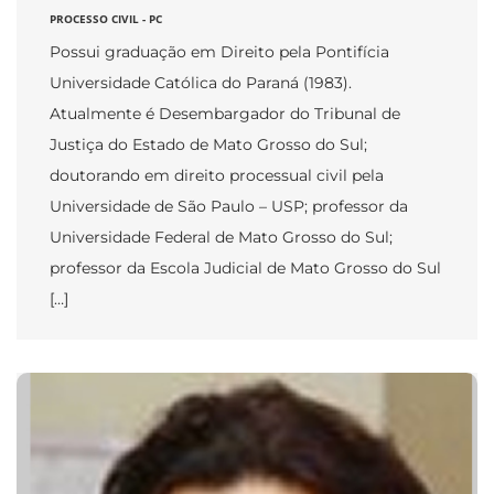
PROCESSO CIVIL - PC
Possui graduação em Direito pela Pontifícia
Universidade Católica do Paraná (1983).
Atualmente é Desembargador do Tribunal de
Justiça do Estado de Mato Grosso do Sul;
doutorando em direito processual civil pela
Universidade de São Paulo – USP; professor da
Universidade Federal de Mato Grosso do Sul;
professor da Escola Judicial de Mato Grosso do Sul
[…]