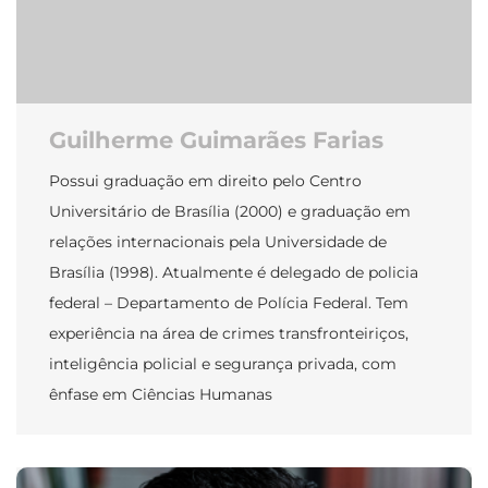
Guilherme Guimarães Farias
Possui graduação em direito pelo Centro
Universitário de Brasília (2000) e graduação em
relações internacionais pela Universidade de
Brasília (1998). Atualmente é delegado de policia
federal – Departamento de Polícia Federal. Tem
experiência na área de crimes transfronteiriços,
inteligência policial e segurança privada, com
ênfase em Ciências Humanas