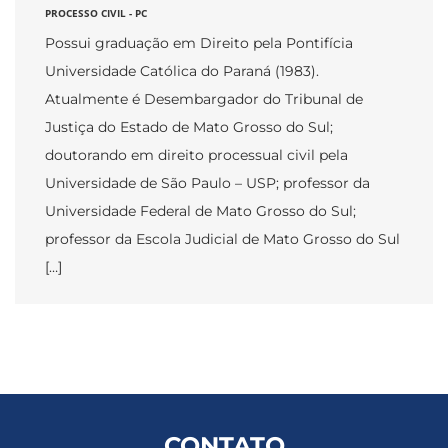
PROCESSO CIVIL - PC
Possui graduação em Direito pela Pontifícia
Universidade Católica do Paraná (1983).
Atualmente é Desembargador do Tribunal de
Justiça do Estado de Mato Grosso do Sul;
doutorando em direito processual civil pela
Universidade de São Paulo – USP; professor da
Universidade Federal de Mato Grosso do Sul;
professor da Escola Judicial de Mato Grosso do Sul
[…]
CONTATO