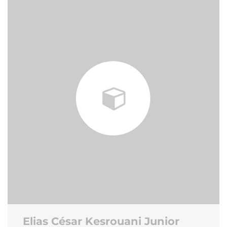
Elias César Kesrouani Junior