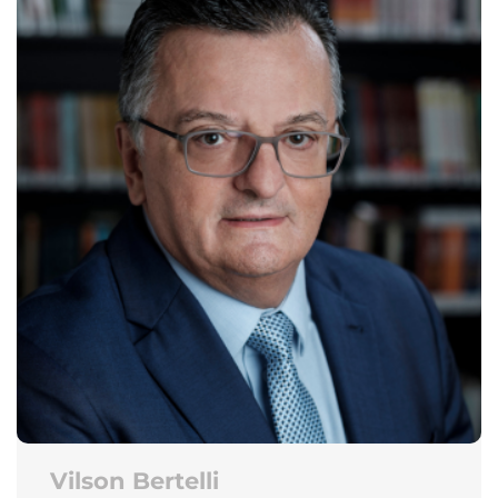
Vilson Bertelli