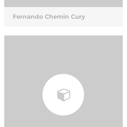
Fernando Chemin Cury