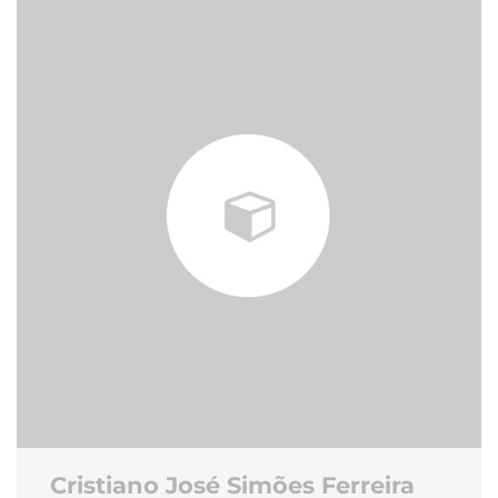
Cristiano José Simões Ferreira