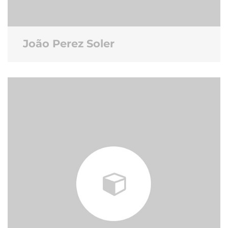
João Perez Soler