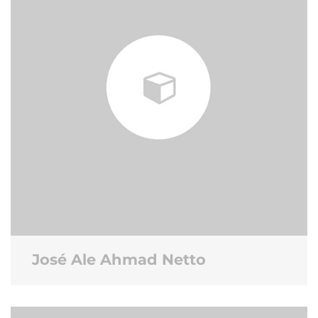
José Ale Ahmad Netto