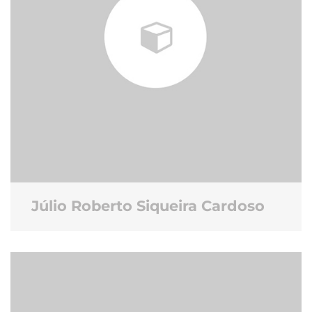
Júlio Roberto Siqueira Cardoso