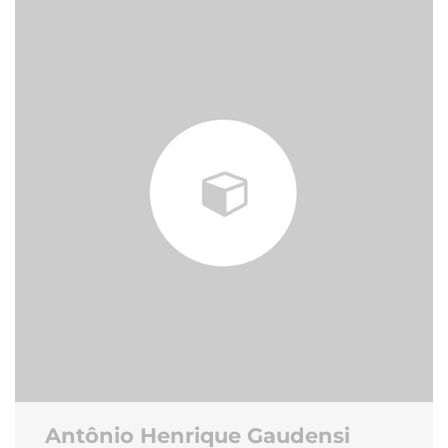
Antônio Henrique Gaudensi