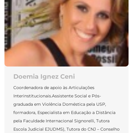
Doemia Ignez Ceni
Coordenadora de apoio às Articulações
Interinstitucionais.Assistente Social e Pós-
graduada em Violência Doméstica pela USP,
formadora, Especialista em Educação a Distância
pela Faculdade Internacional Signorelli, Tutora
Escola Judicial EJUDMS), Tutora do CNJ – Conselho