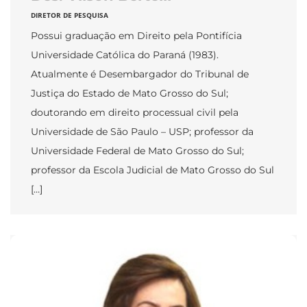
DIRETOR DE PESQUISA
Possui graduação em Direito pela Pontifícia
Universidade Católica do Paraná (1983).
Atualmente é Desembargador do Tribunal de
Justiça do Estado de Mato Grosso do Sul;
doutorando em direito processual civil pela
Universidade de São Paulo – USP; professor da
Universidade Federal de Mato Grosso do Sul;
professor da Escola Judicial de Mato Grosso do Sul
[…]