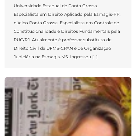
Universidade Estadual de Ponta Grossa.
Especialista em Direito Aplicado pela Esmagis-PR,
núcleo Ponta Grossa. Especialista em Controle de
Constitucionalidade e Direitos Fundamentais pela
PUC/RJ. Atualmente é professor substituto de
Direito Civil da UFMS-CPAN e de Organização
Judiciária na Esmagis-MS. Ingressou […]