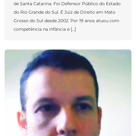
de Santa Catarina. Foi Defensor Público do Estado
do Rio Grande do Sul. É Juiz de Direito em Mato
Grosso do Sul desde 2002. Por 19 anos atuou com
competência na Infância e […]