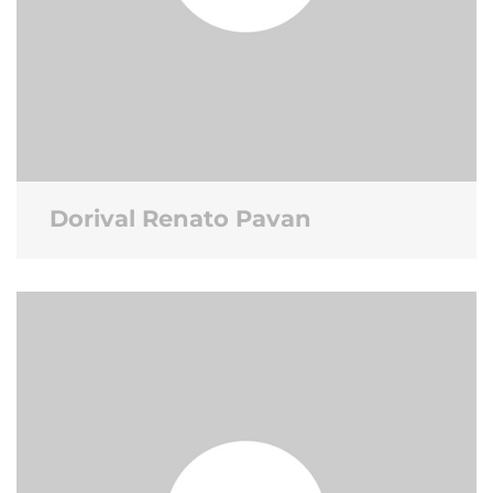
Dorival Renato Pavan