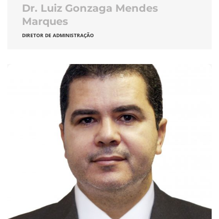
Dr. Luiz Gonzaga Mendes
Marques
DIRETOR DE ADMINISTRAÇÃO