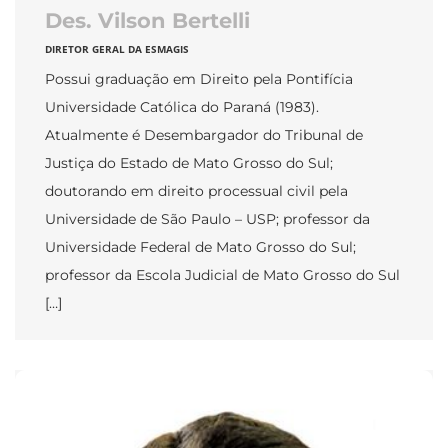
Des. Vilson Bertelli
DIRETOR GERAL DA ESMAGIS
Possui graduação em Direito pela Pontifícia
Universidade Católica do Paraná (1983).
Atualmente é Desembargador do Tribunal de
Justiça do Estado de Mato Grosso do Sul;
doutorando em direito processual civil pela
Universidade de São Paulo – USP; professor da
Universidade Federal de Mato Grosso do Sul;
professor da Escola Judicial de Mato Grosso do Sul
[…]