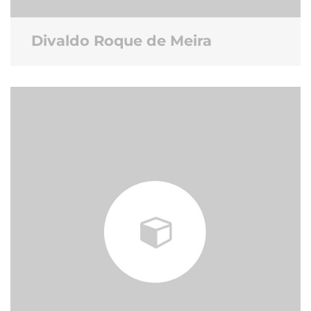
Divaldo Roque de Meira