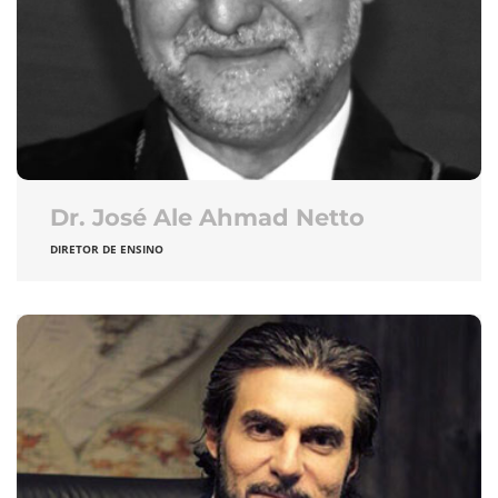
Dr. José Ale Ahmad Netto
DIRETOR DE ENSINO