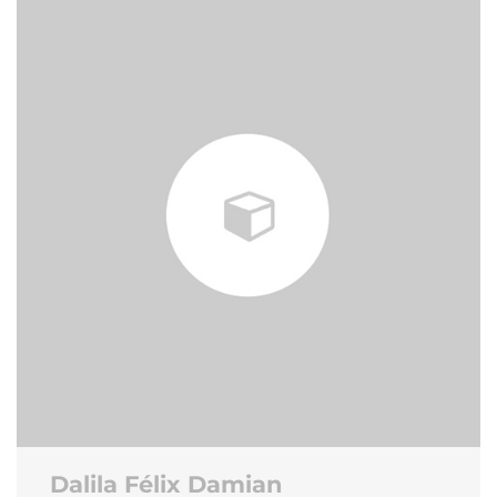
Dalila Félix Damian