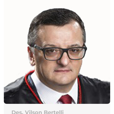
Des. Vilson Bertelli