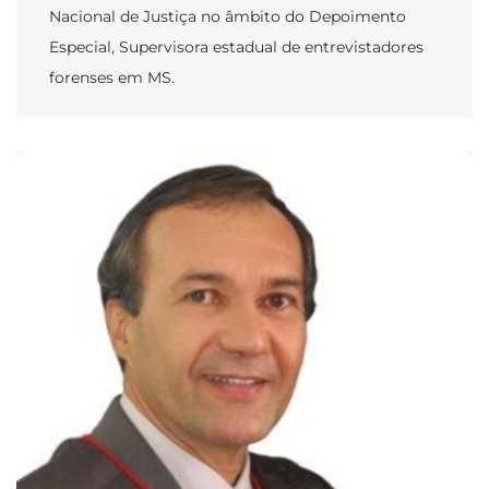
Nacional de Justiça no âmbito do Depoimento
Especial, Supervisora estadual de entrevistadores
forenses em MS.