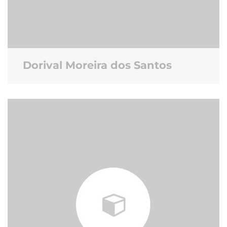
Dorival Moreira dos Santos