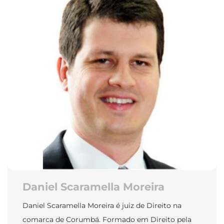
Daniel Scaramella Moreira
Daniel Scaramella Moreira é juiz de Direito na
comarca de Corumbá. Formado em Direito pela