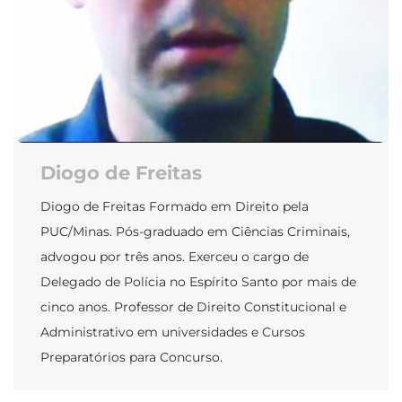
Diogo de Freitas
Diogo de Freitas Formado em Direito pela
PUC/Minas. Pós-graduado em Ciências Criminais,
advogou por três anos. Exerceu o cargo de
Delegado de Polícia no Espírito Santo por mais de
cinco anos. Professor de Direito Constitucional e
Administrativo em universidades e Cursos
Preparatórios para Concurso.