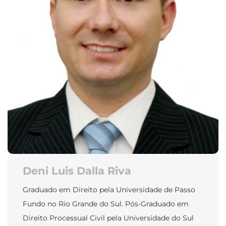
Deni Luis Dalla Riva
Graduado em Direito pela Universidade de Passo
Fundo no Rio Grande do Sul. Pós-Graduado em
Direito Processual Civil pela Universidade do Sul