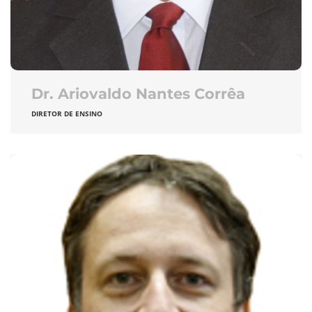
Dr. Ariovaldo Nantes Corrêa
DIRETOR DE ENSINO