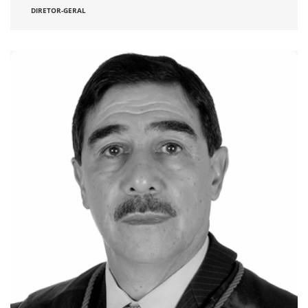
DIRETOR-GERAL