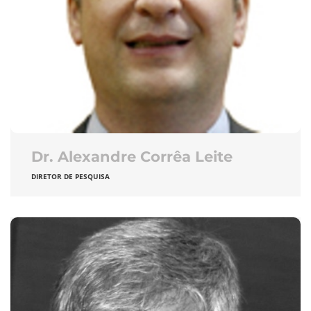
Dr. Alexandre Corrêa Leite
DIRETOR DE PESQUISA