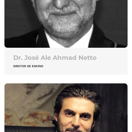
Dr. José Ale Ahmad Netto
DIRETOR DE ENSINO