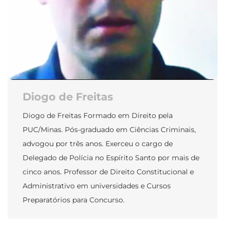
Diogo de Freitas
Diogo de Freitas Formado em Direito pela
PUC/Minas. Pós-graduado em Ciências Criminais,
advogou por três anos. Exerceu o cargo de
Delegado de Polícia no Espírito Santo por mais de
cinco anos. Professor de Direito Constitucional e
Administrativo em universidades e Cursos
Preparatórios para Concurso.