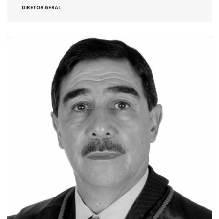
DIRETOR-GERAL