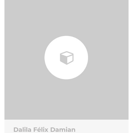
Dalila Félix Damian