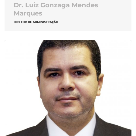
Dr. Luiz Gonzaga Mendes
Marques
DIRETOR DE ADMINISTRAÇÃO