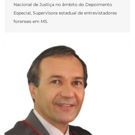
Nacional de Justiça no âmbito do Depoimento
Especial, Supervisora estadual de entrevistadores
forenses em MS.