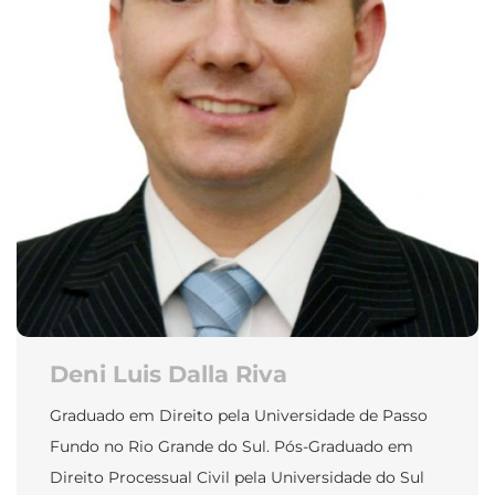
Deni Luis Dalla Riva
Graduado em Direito pela Universidade de Passo
Fundo no Rio Grande do Sul. Pós-Graduado em
Direito Processual Civil pela Universidade do Sul