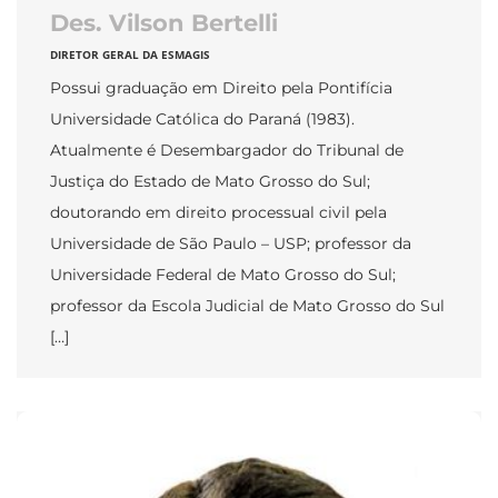
Des. Vilson Bertelli
DIRETOR GERAL DA ESMAGIS
Possui graduação em Direito pela Pontifícia
Universidade Católica do Paraná (1983).
Atualmente é Desembargador do Tribunal de
Justiça do Estado de Mato Grosso do Sul;
doutorando em direito processual civil pela
Universidade de São Paulo – USP; professor da
Universidade Federal de Mato Grosso do Sul;
professor da Escola Judicial de Mato Grosso do Sul
[…]