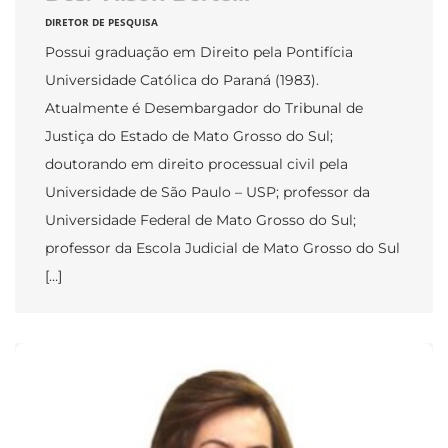
DIRETOR DE PESQUISA
Possui graduação em Direito pela Pontifícia
Universidade Católica do Paraná (1983).
Atualmente é Desembargador do Tribunal de
Justiça do Estado de Mato Grosso do Sul;
doutorando em direito processual civil pela
Universidade de São Paulo – USP; professor da
Universidade Federal de Mato Grosso do Sul;
professor da Escola Judicial de Mato Grosso do Sul
[…]