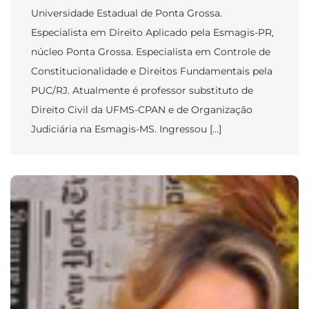
Universidade Estadual de Ponta Grossa.
Especialista em Direito Aplicado pela Esmagis-PR,
núcleo Ponta Grossa. Especialista em Controle de
Constitucionalidade e Direitos Fundamentais pela
PUC/RJ. Atualmente é professor substituto de
Direito Civil da UFMS-CPAN e de Organização
Judiciária na Esmagis-MS. Ingressou […]