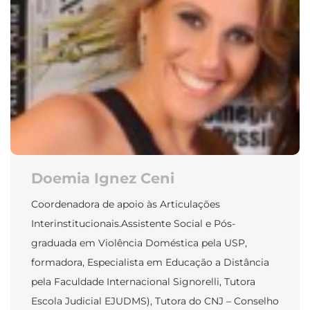
Doemia Ignez Ceni
Coordenadora de apoio às Articulações
Interinstitucionais.Assistente Social e Pós-
graduada em Violência Doméstica pela USP,
formadora, Especialista em Educação a Distância
pela Faculdade Internacional Signorelli, Tutora
Escola Judicial EJUDMS), Tutora do CNJ – Conselho