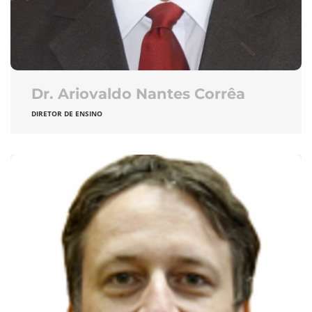
Dr. Ariovaldo Nantes Corrêa
DIRETOR DE ENSINO