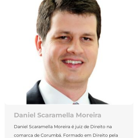
Daniel Scaramella Moreira
Daniel Scaramella Moreira é juiz de Direito na
comarca de Corumbá. Formado em Direito pela