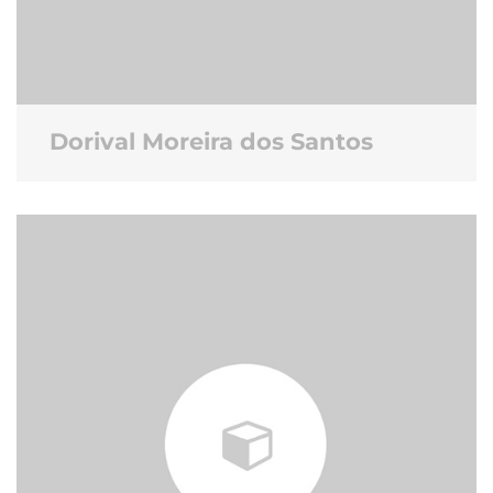
Dorival Moreira dos Santos