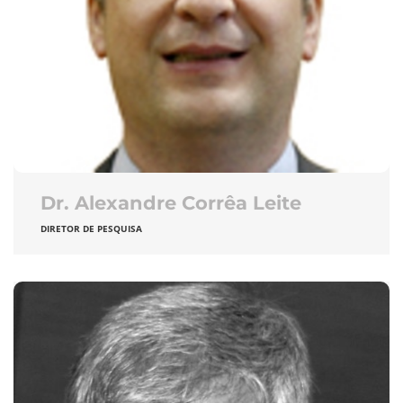
Dr. Alexandre Corrêa Leite
DIRETOR DE PESQUISA