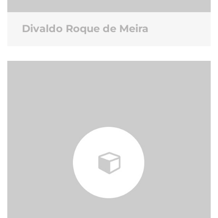
Divaldo Roque de Meira