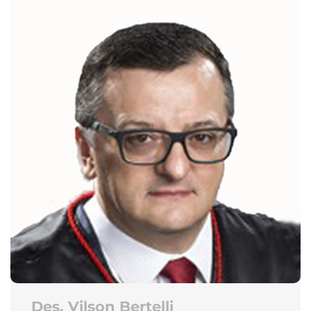
Des. Vilson Bertelli