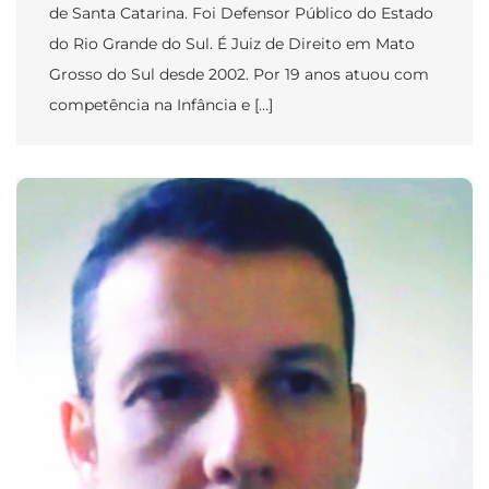
de Santa Catarina. Foi Defensor Público do Estado
do Rio Grande do Sul. É Juiz de Direito em Mato
Grosso do Sul desde 2002. Por 19 anos atuou com
competência na Infância e […]