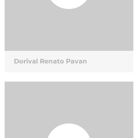
Dorival Renato Pavan