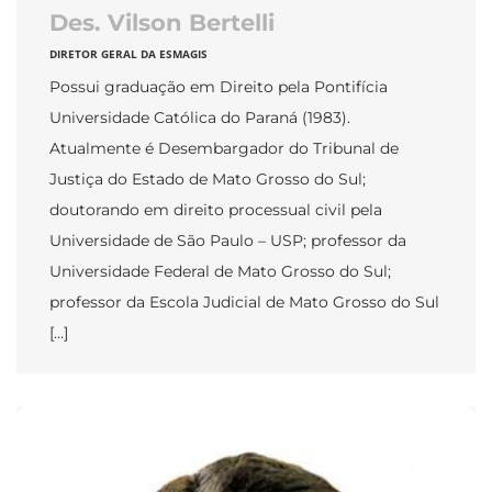
Des. Vilson Bertelli
DIRETOR GERAL DA ESMAGIS
Possui graduação em Direito pela Pontifícia
Universidade Católica do Paraná (1983).
Atualmente é Desembargador do Tribunal de
Justiça do Estado de Mato Grosso do Sul;
doutorando em direito processual civil pela
Universidade de São Paulo – USP; professor da
Universidade Federal de Mato Grosso do Sul;
professor da Escola Judicial de Mato Grosso do Sul
[…]