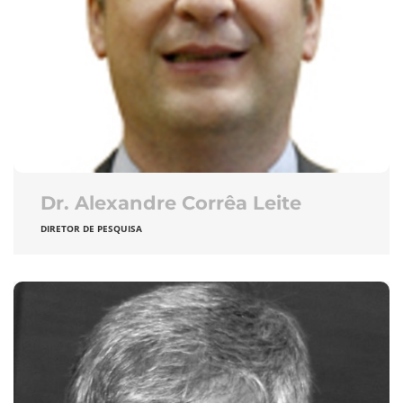
Dr. Alexandre Corrêa Leite
DIRETOR DE PESQUISA