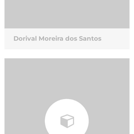
Dorival Moreira dos Santos