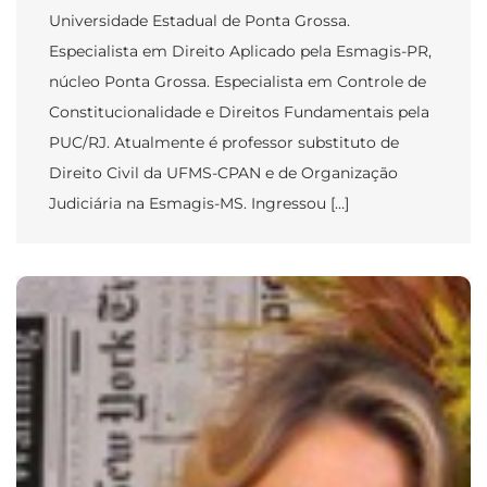
Universidade Estadual de Ponta Grossa.
Especialista em Direito Aplicado pela Esmagis-PR,
núcleo Ponta Grossa. Especialista em Controle de
Constitucionalidade e Direitos Fundamentais pela
PUC/RJ. Atualmente é professor substituto de
Direito Civil da UFMS-CPAN e de Organização
Judiciária na Esmagis-MS. Ingressou […]