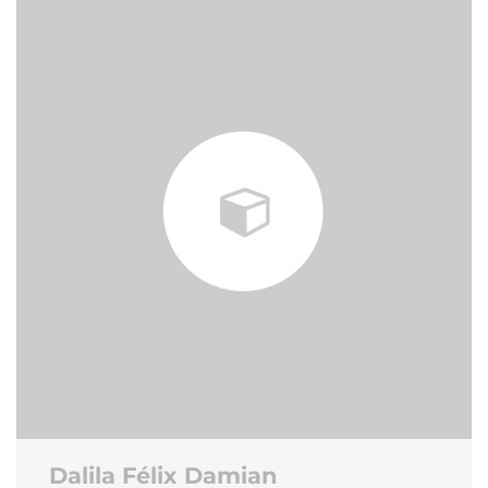
Dalila Félix Damian