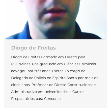
Diogo de Freitas
Diogo de Freitas Formado em Direito pela
PUC/Minas. Pós-graduado em Ciências Criminais,
advogou por três anos. Exerceu o cargo de
Delegado de Polícia no Espírito Santo por mais de
cinco anos. Professor de Direito Constitucional e
Administrativo em universidades e Cursos
Preparatórios para Concurso.