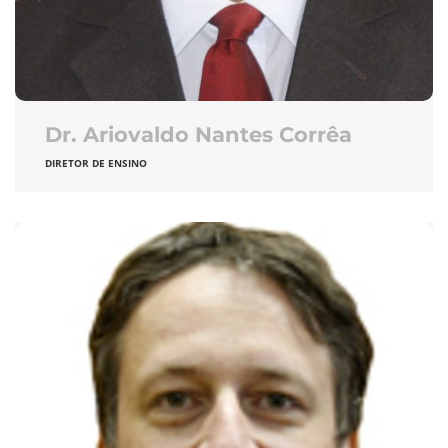
Dr. Ariovaldo Nantes Corrêa
DIRETOR DE ENSINO