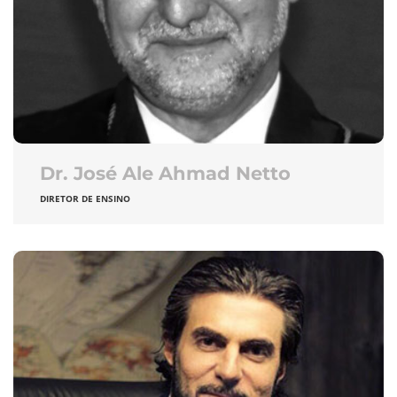
Dr. José Ale Ahmad Netto
DIRETOR DE ENSINO