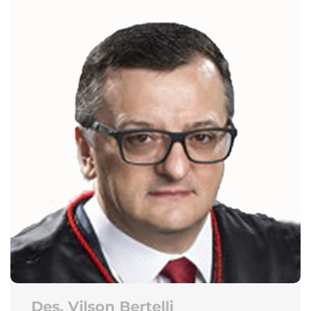
Des. Vilson Bertelli