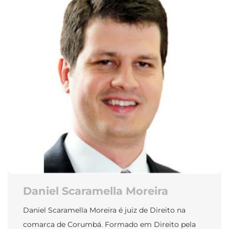
Daniel Scaramella Moreira
Daniel Scaramella Moreira é juiz de Direito na
comarca de Corumbá. Formado em Direito pela