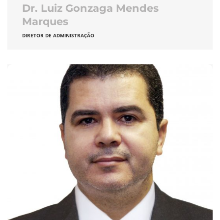
Dr. Luiz Gonzaga Mendes
Marques
DIRETOR DE ADMINISTRAÇÃO