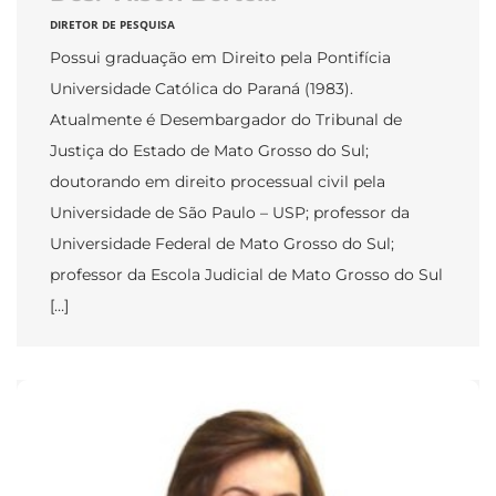
DIRETOR DE PESQUISA
Possui graduação em Direito pela Pontifícia
Universidade Católica do Paraná (1983).
Atualmente é Desembargador do Tribunal de
Justiça do Estado de Mato Grosso do Sul;
doutorando em direito processual civil pela
Universidade de São Paulo – USP; professor da
Universidade Federal de Mato Grosso do Sul;
professor da Escola Judicial de Mato Grosso do Sul
[…]