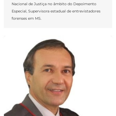
Nacional de Justiça no âmbito do Depoimento
Especial, Supervisora estadual de entrevistadores
forenses em MS.