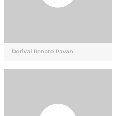
Dorival Renato Pavan