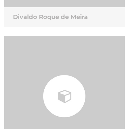
Divaldo Roque de Meira