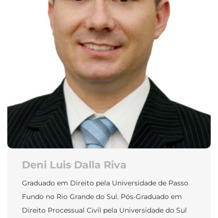
Deni Luis Dalla Riva
Graduado em Direito pela Universidade de Passo
Fundo no Rio Grande do Sul. Pós-Graduado em
Direito Processual Civil pela Universidade do Sul