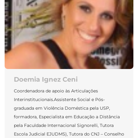
Doemia Ignez Ceni
Coordenadora de apoio às Articulações
Interinstitucionais.Assistente Social e Pós-
graduada em Violência Doméstica pela USP,
formadora, Especialista em Educação a Distância
pela Faculdade Internacional Signorelli, Tutora
Escola Judicial EJUDMS), Tutora do CNJ – Conselho