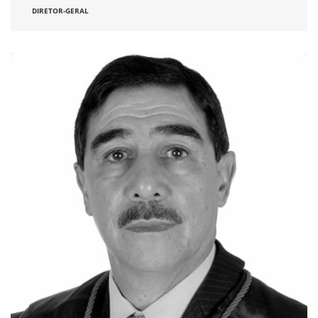
DIRETOR-GERAL