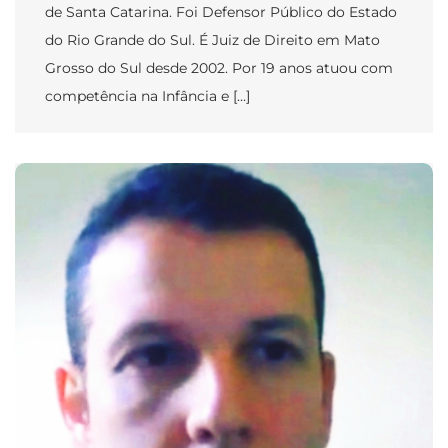
de Santa Catarina. Foi Defensor Público do Estado
do Rio Grande do Sul. É Juiz de Direito em Mato
Grosso do Sul desde 2002. Por 19 anos atuou com
competência na Infância e […]