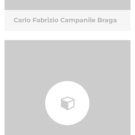
Carlo Fabrizio Campanile Braga