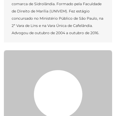
comarca de Sidrolândia. Formado pela Faculdade
de Direito de Marília (UNIVEM). Fez estágio
concursado no Ministério Público de São Paulo, na
2ª Vara de Lins e na Vara Única de Cafelândia.
Advogou de outubro de 2004 a outubro de 2016.