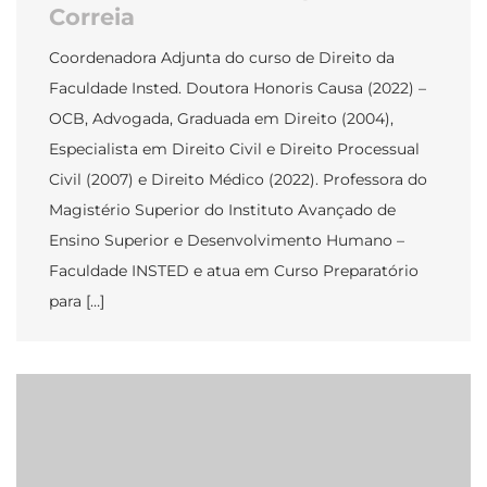
Correia
Coordenadora Adjunta do curso de Direito da
Faculdade Insted. Doutora Honoris Causa (2022) –
OCB, Advogada, Graduada em Direito (2004),
Especialista em Direito Civil e Direito Processual
Civil (2007) e Direito Médico (2022). Professora do
Magistério Superior do Instituto Avançado de
Ensino Superior e Desenvolvimento Humano –
Faculdade INSTED e atua em Curso Preparatório
para […]