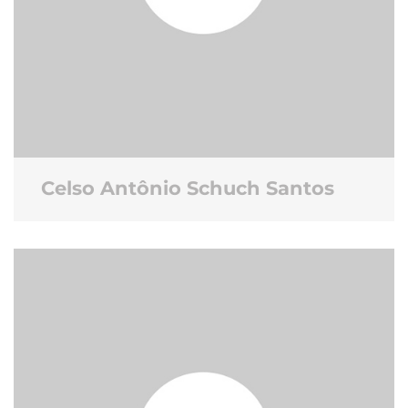
Celso Antônio Schuch Santos