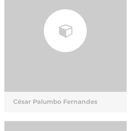
César Palumbo Fernandes