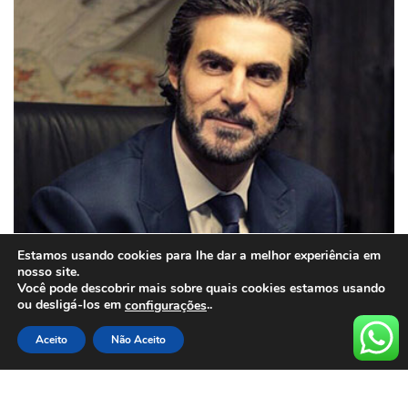
Estamos usando cookies para lhe dar a melhor experiência em
nosso site.
Você pode descobrir mais sobre quais cookies estamos usando
ou desligá-los em
..
configurações
Aceito
Não Aceito
Carlos Alberto Garcete de
Almeida