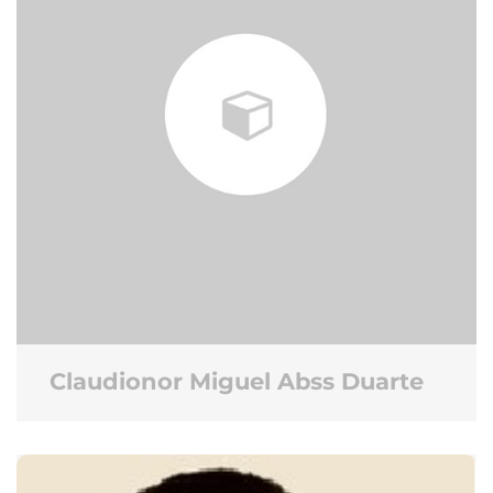
Claudionor Miguel Abss Duarte