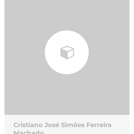
Cristiano José Simões Ferreira
Machado