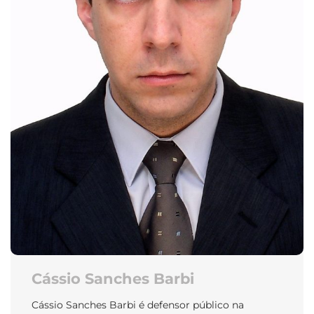
Cássio Sanches Barbi
Cássio Sanches Barbi é defensor público na