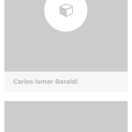
Carlos Ismar Baraldi