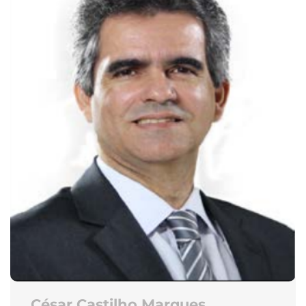
César Castilho Marques