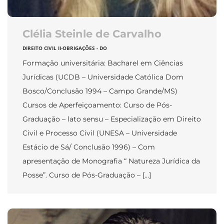
Clélia Steinle de Carvalho
DIREITO CIVIL II-OBRIGAÇÕES - DO
Formação universitária: Bacharel em Ciências
Jurídicas (UCDB – Universidade Católica Dom
Bosco/Conclusão 1994 – Campo Grande/MS)
Cursos de Aperfeiçoamento: Curso de Pós-
Graduação – lato sensu – Especialização em Direito
Civil e Processo Civil (UNESA – Universidade
Estácio de Sá/ Conclusão 1996) – Com
apresentação de Monografia “ Natureza Jurídica da
Posse”. Curso de Pós-Graduação – […]