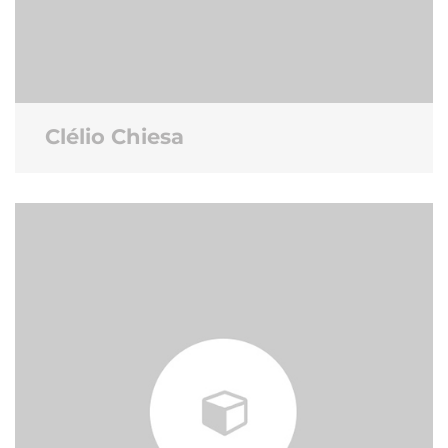
Clélio Chiesa