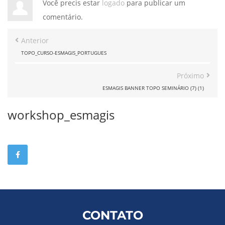
Você precis estar
logado
para publicar um
comentário.
Anterior
TOPO_CURSO-ESMAGIS_PORTUGUES
Próximo
ESMAGIS BANNER TOPO SEMINÁRIO (7) (1)
workshop_esmagis
CONTATO