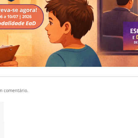
m comentário.