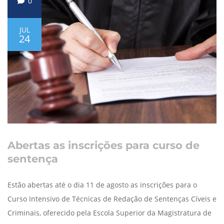
0
JUL
24
Abertas as inscrições para curso de
sentença
Estão abertas até o dia 11 de agosto as inscrições para o
Curso Intensivo de Técnicas de Redação de Sentenças Cíveis e
Criminais, oferecido pela Escola Superior da Magistratura de