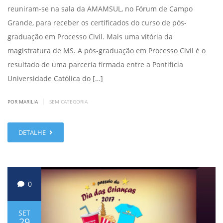
reuniram-se na sala da AMAMSUL, no Fórum de Campo
Grande, para receber os certificados do curso de pós-
graduação em Processo Civil. Mais uma vitória da
magistratura de MS. A pós-graduação em Processo Civil é o
resultado de uma parceria firmada entre a Pontifícia
Universidade Católica do […]
|
POR MARILIA
SEM CATEGORIA
DETALHE
0
SET
29