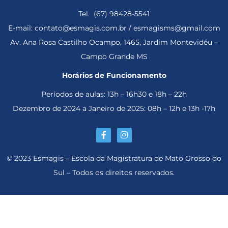
Tel. (67) 98428-5541
E-mail: contato@esmagis.com.br / esmagisms@gmail.com
Av. Ana Rosa Castilho Ocampo, 1465, Jardim Montevidéu –
Campo Grande MS
Horários de Funcionamento
Períodos de aulas: 13h – 16h30 e 18h – 22h
Dezembro de 2024 a Janeiro de 2025: 08h – 12h e 13h -17h
© 2023 Esmagis – Escola da Magistratura de Mato Grosso do
Sul – Todos os direitos reservados.