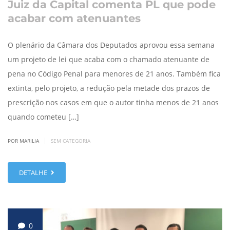
Juiz da Capital comenta PL que pode
acabar com atenuantes
O plenário da Câmara dos Deputados aprovou essa semana
um projeto de lei que acaba com o chamado atenuante de
pena no Código Penal para menores de 21 anos. Também fica
extinta, pelo projeto, a redução pela metade dos prazos de
prescrição nos casos em que o autor tinha menos de 21 anos
quando cometeu […]
|
POR MARILIA
SEM CATEGORIA
DETALHE
0