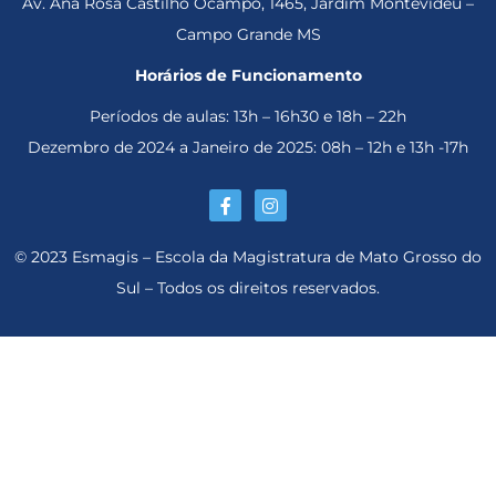
Av. Ana Rosa Castilho Ocampo, 1465, Jardim Montevidéu –
Campo Grande MS
Horários de Funcionamento
Períodos de aulas: 13h – 16h30 e 18h – 22h
Dezembro de 2024 a Janeiro de 2025: 08h – 12h e 13h -17h
© 2023 Esmagis – Escola da Magistratura de Mato Grosso do
Sul – Todos os direitos reservados.