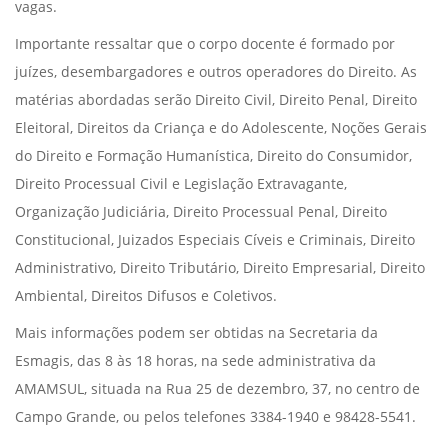
vagas.
Importante ressaltar que o corpo docente é formado por
juízes, desembargadores e outros operadores do Direito. As
matérias abordadas serão Direito Civil, Direito Penal, Direito
Eleitoral, Direitos da Criança e do Adolescente, Noções Gerais
do Direito e Formação Humanística, Direito do Consumidor,
Direito Processual Civil e Legislação Extravagante,
Organização Judiciária, Direito Processual Penal, Direito
Constitucional, Juizados Especiais Cíveis e Criminais, Direito
Administrativo, Direito Tributário, Direito Empresarial, Direito
Ambiental, Direitos Difusos e Coletivos.
Mais informações podem ser obtidas na Secretaria da
Esmagis, das 8 às 18 horas, na sede administrativa da
AMAMSUL, situada na Rua 25 de dezembro, 37, no centro de
Campo Grande, ou pelos telefones 3384-1940 e 98428-5541.