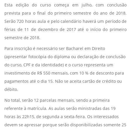
Esta edição do curso começa em julho, com conclusão
prevista para o final do primeiro semestre do ano de 2018.
Serão 720 horas aula e pelo calendário haverá um período de
férias de 11 de dezembro de 2017 até o início do primeiro
semestre de 2018.
Para inscrição é necessário ser Bacharel em Direito
(apresentar fotocópia do diploma ou declaração de conclusão
do curso, CPF e da identidade) e o curso representa um
investimento de R$ 550 mensais, com 10 % de desconto para
pagamentos até o dia 15. Não se aceita cartão de crédito ou
débito.
No total, serão 12 parcelas mensais, sendo a primeira
referente à matrícula. As aulas serão ministradas das 19
horas às 22h15, de segunda a sexta-feira. Os interessados
devem se apressar porque serão disponibilizadas somente 25