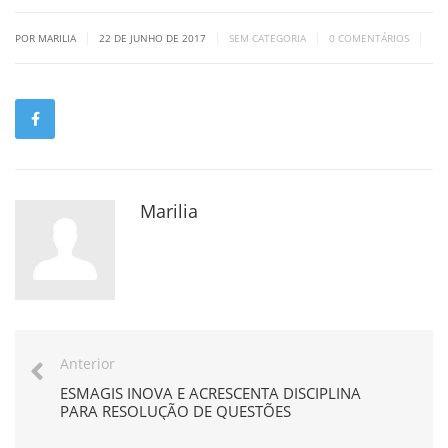
|
|
|
|
POR MARILIA
22 DE JUNHO DE 2017
SEM CATEGORIA
0 COMENTÁRIOS
Marilia
Anterior
ESMAGIS INOVA E ACRESCENTA DISCIPLINA
PARA RESOLUÇÃO DE QUESTÕES