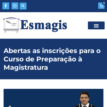
0
Abertas as inscrições para o
Curso de Preparação à
Magistratura