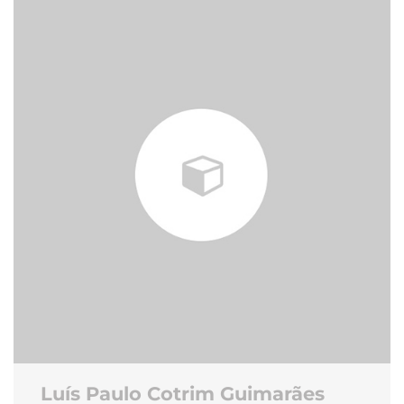
Luís Paulo Cotrim Guimarães