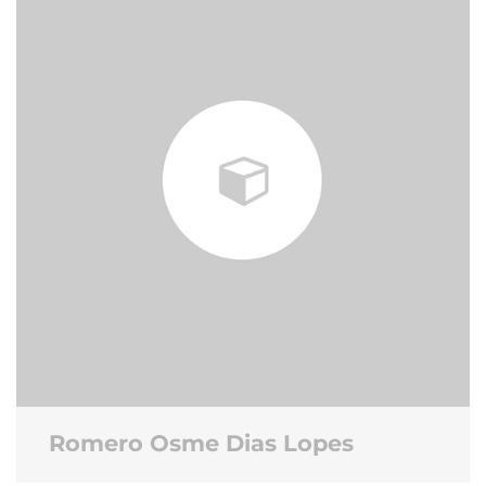
Romero Osme Dias Lopes