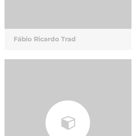
Fábio Ricardo Trad