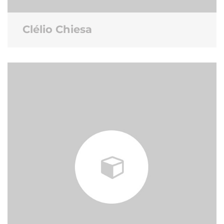
Clélio Chiesa