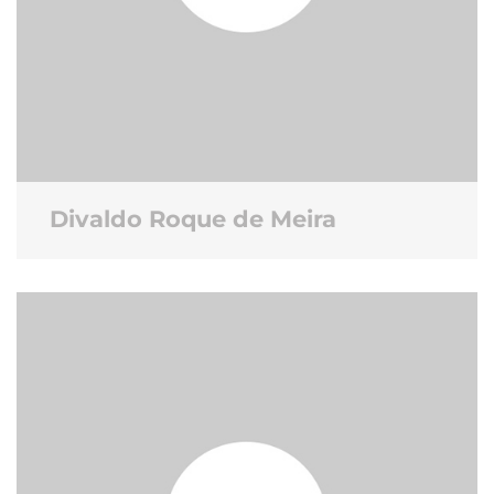
Divaldo Roque de Meira