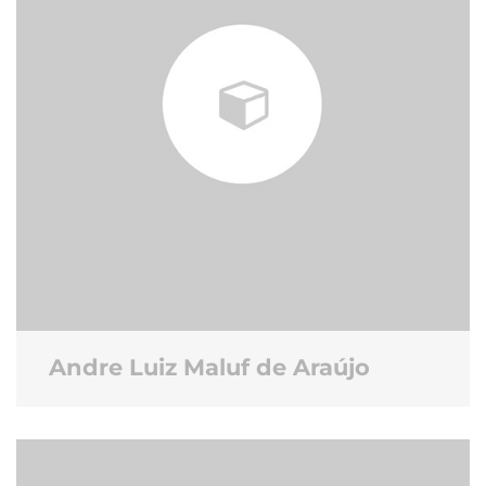
Andre Luiz Maluf de Araújo