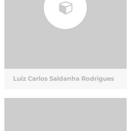
Luiz Carlos Saldanha Rodrigues