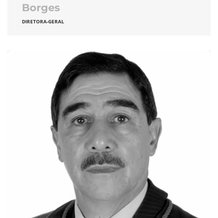
Borges
DIRETORA-GERAL