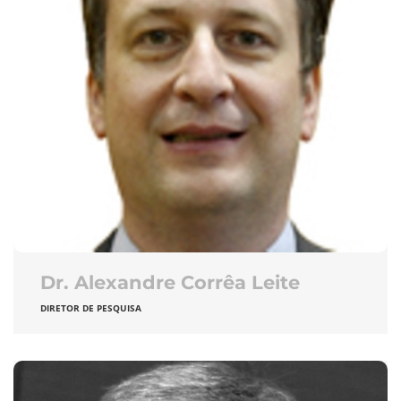
Dr. Alexandre Corrêa Leite
DIRETOR DE PESQUISA