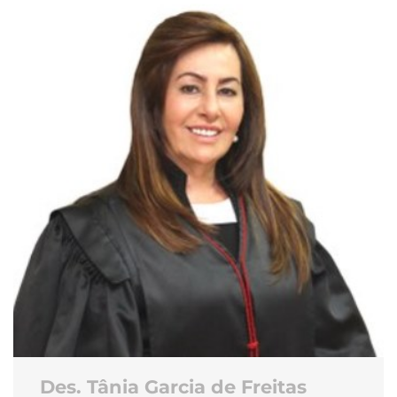
Des. Tânia Garcia de Freitas