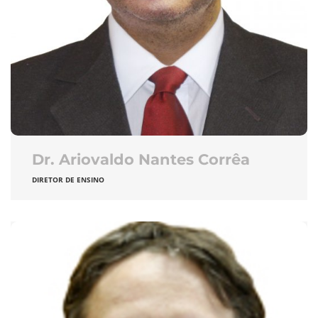
Dr. Ariovaldo Nantes Corrêa
DIRETOR DE ENSINO