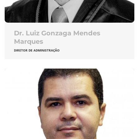
Dr. Luiz Gonzaga Mendes
Marques
DIRETOR DE ADMINISTRAÇÃO