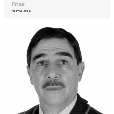
Frias
DIRETOR-GERAL