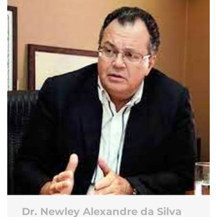
Dr. Newley Alexandre da Silva