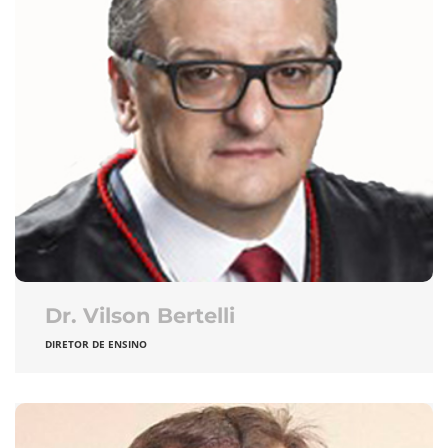
Dr. Vilson Bertelli
DIRETOR DE ENSINO