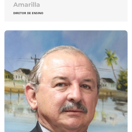
Amarilla
DIRETOR DE ENSINO