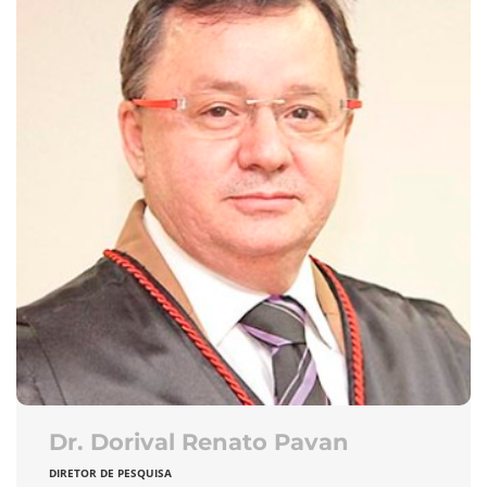
Dr. Dorival Renato Pavan
DIRETOR DE PESQUISA