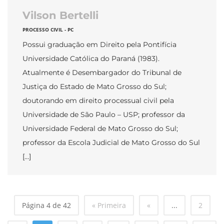
Vilson Bertelli
PROCESSO CIVIL - PC
Possui graduação em Direito pela Pontifícia
Universidade Católica do Paraná (1983).
Atualmente é Desembargador do Tribunal de
Justiça do Estado de Mato Grosso do Sul;
doutorando em direito processual civil pela
Universidade de São Paulo – USP; professor da
Universidade Federal de Mato Grosso do Sul;
professor da Escola Judicial de Mato Grosso do Sul
[…]
Página 4 de 42
« Primeira
«
...
2