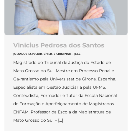
Vinicius Pedrosa dos Santos
JUIZADOS ESPECIAIS CÍVEIS E CRIMINAIS - JECC
Magistrado do Tribunal de Justiça do Estado de
Mato Grosso do Sul. Mestre em Processo Penal e
Ga-rantismo pela Universistat de Girona, Espanha.
Especialista em Gestão Judiciária pela UFMS.
Conteudista, Formador e Tutor da Escola Nacional
de Formação e Aperfeiçoamento de Magistrados –
ENFAM. Professor da Escola da Magistratura de
Mato Grosso do Sul – […]