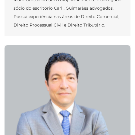
sócio do escritório Carli, Guimarães advogados.
Possui experiência nas áreas de Direito Comercial,
Direito Processual Civil e Direito Tributário.