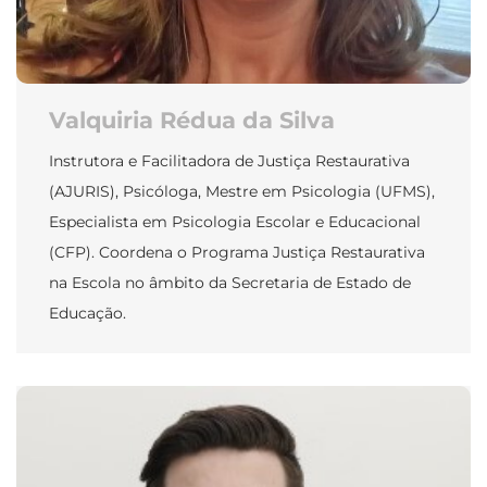
Valquiria Rédua da Silva
Instrutora e Facilitadora de Justiça Restaurativa
(AJURIS), Psicóloga, Mestre em Psicologia (UFMS),
Especialista em Psicologia Escolar e Educacional
(CFP). Coordena o Programa Justiça Restaurativa
na Escola no âmbito da Secretaria de Estado de
Educação.