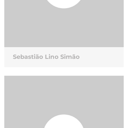
Sebastião Lino Simão