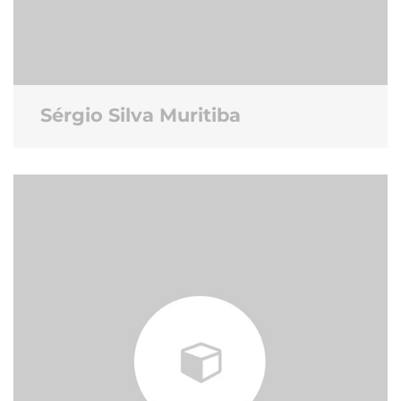
Sérgio Silva Muritiba