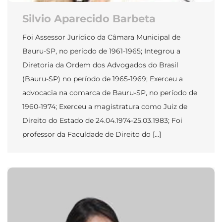
Silvio Aparecido Barbeta
Foi Assessor Jurídico da Câmara Municipal de
Bauru-SP, no período de 1961-1965; Integrou a
Diretoria da Ordem dos Advogados do Brasil
(Bauru-SP) no período de 1965-1969; Exerceu a
advocacia na comarca de Bauru-SP, no período de
1960-1974; Exerceu a magistratura como Juiz de
Direito do Estado de 24.04.1974-25.03.1983; Foi
professor da Faculdade de Direito do […]