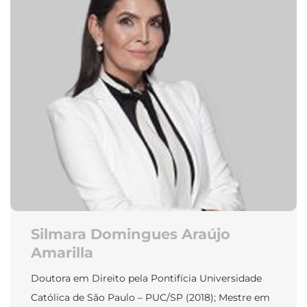
Silmara Domingues Araújo
Amarilla
Doutora em Direito pela Pontifícia Universidade
Católica de São Paulo – PUC/SP (2018); Mestre em