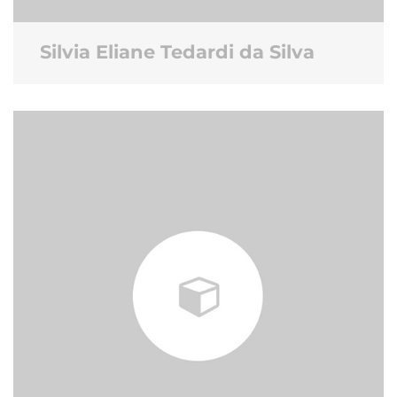
Silvia Eliane Tedardi da Silva