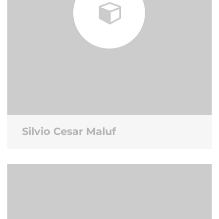
Silvio Cesar Maluf