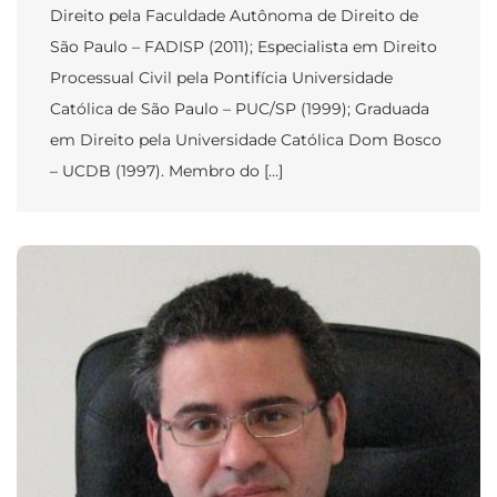
Direito pela Faculdade Autônoma de Direito de
São Paulo – FADISP (2011); Especialista em Direito
Processual Civil pela Pontifícia Universidade
Católica de São Paulo – PUC/SP (1999); Graduada
em Direito pela Universidade Católica Dom Bosco
– UCDB (1997). Membro do […]