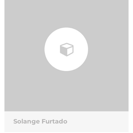
Solange Furtado