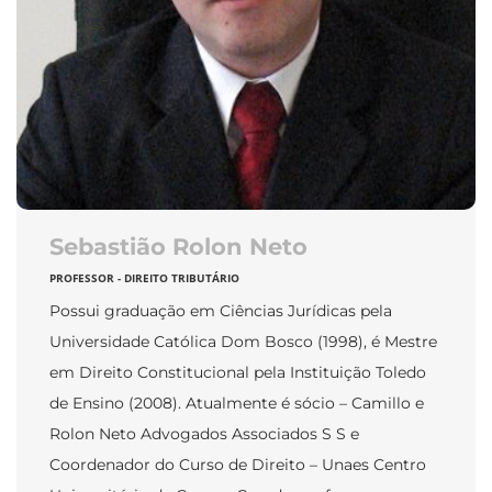
Sebastião Rolon Neto
PROFESSOR - DIREITO TRIBUTÁRIO
Possui graduação em Ciências Jurídicas pela
Universidade Católica Dom Bosco (1998), é Mestre
em Direito Constitucional pela Instituição Toledo
de Ensino (2008). Atualmente é sócio – Camillo e
Rolon Neto Advogados Associados S S e
Coordenador do Curso de Direito – Unaes Centro