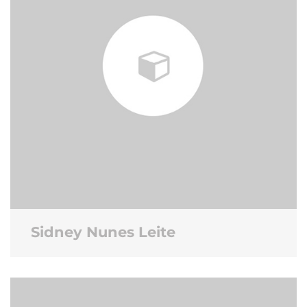
Sidney Nunes Leite