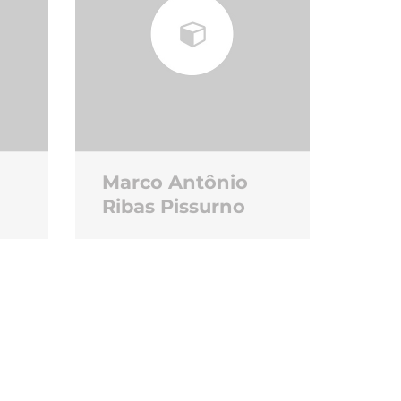
Marco Antônio
Ribas Pissurno