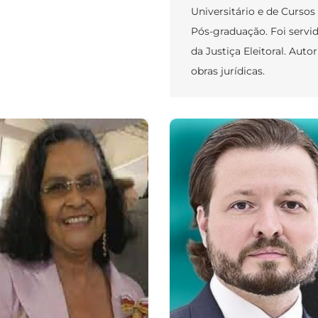
Universitário e de Cursos
Pós-graduação. Foi servi
da Justiça Eleitoral. Auto
obras jurídicas.