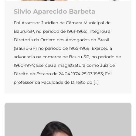
Silvio Aparecido Barbeta
Foi Assessor Jurídico da Câmara Municipal de
Bauru-SP, no período de 1961-1965; Integrou a
Diretoria da Ordem dos Advogados do Brasil
(Bauru-SP) no período de 1965-1969; Exerceu a
advocacia na comarca de Bauru-SP, no período de
1960-1974; Exerceu a magistratura como Juiz de
Direito do Estado de 24.04.1974-25.03.1983; Foi
professor da Faculdade de Direito do […]