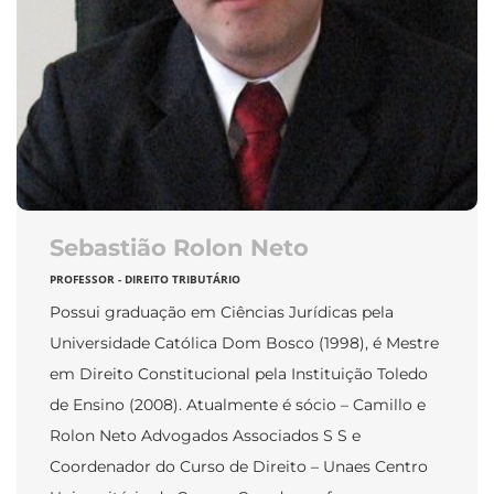
Sebastião Rolon Neto
PROFESSOR - DIREITO TRIBUTÁRIO
Possui graduação em Ciências Jurídicas pela
Universidade Católica Dom Bosco (1998), é Mestre
em Direito Constitucional pela Instituição Toledo
de Ensino (2008). Atualmente é sócio – Camillo e
Rolon Neto Advogados Associados S S e
Coordenador do Curso de Direito – Unaes Centro