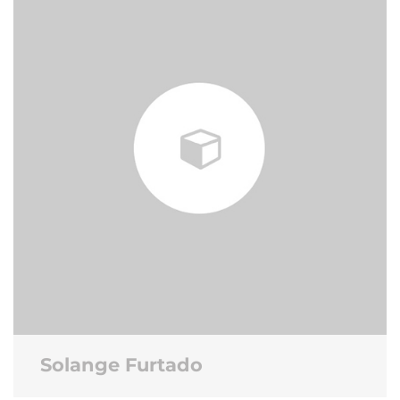
Solange Furtado