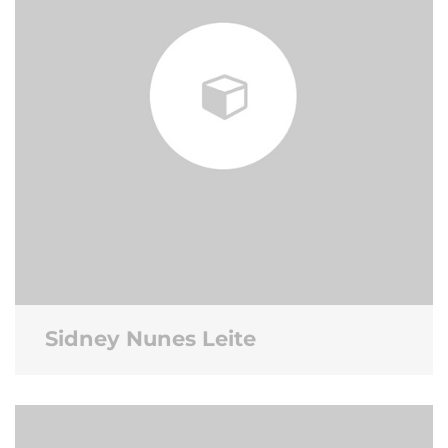
Sidney Nunes Leite