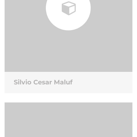
Silvio Cesar Maluf