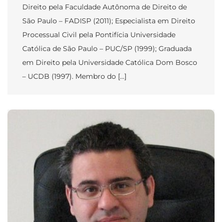
Direito pela Faculdade Autônoma de Direito de
São Paulo – FADISP (2011); Especialista em Direito
Processual Civil pela Pontifícia Universidade
Católica de São Paulo – PUC/SP (1999); Graduada
em Direito pela Universidade Católica Dom Bosco
– UCDB (1997). Membro do […]