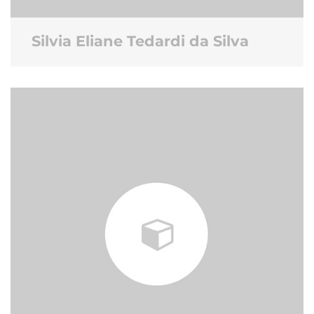
Silvia Eliane Tedardi da Silva