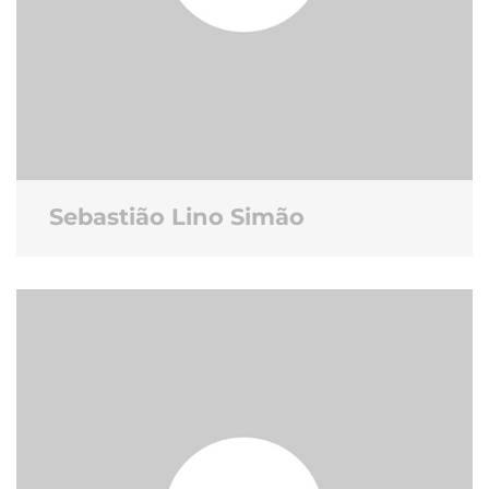
Sebastião Lino Simão