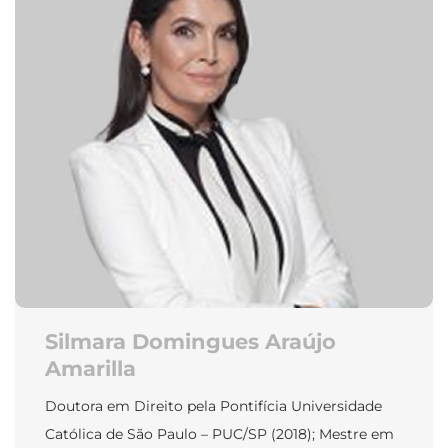
Silmara Domingues Araújo
Amarilla
Doutora em Direito pela Pontifícia Universidade
Católica de São Paulo – PUC/SP (2018); Mestre em