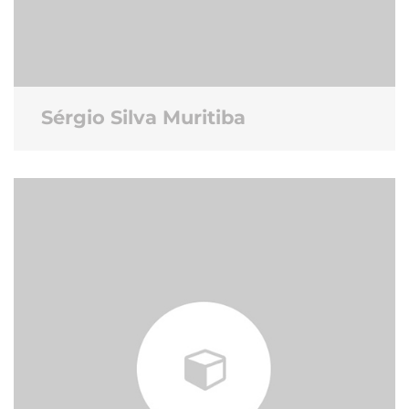
Sérgio Silva Muritiba